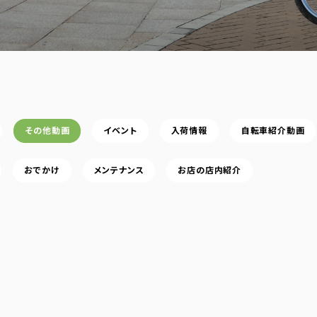
その他動画
イベント
入荷情報
自転車紹介動画
おでかけ
メンテナンス
お店の店内紹介