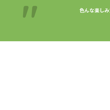
色んな楽しみ