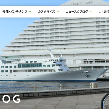
修理・メンテナンス
カスタマイズ
ニュース&ブログ
よくあ
LOG