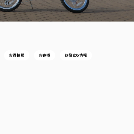
お得情報
お客様
お役立ち情報