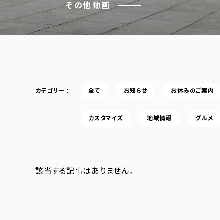
その他動画
カテゴリー
全て
お知らせ
お休みのご案内
カスタマイズ
地域情報
グルメ
該当する記事はありません。