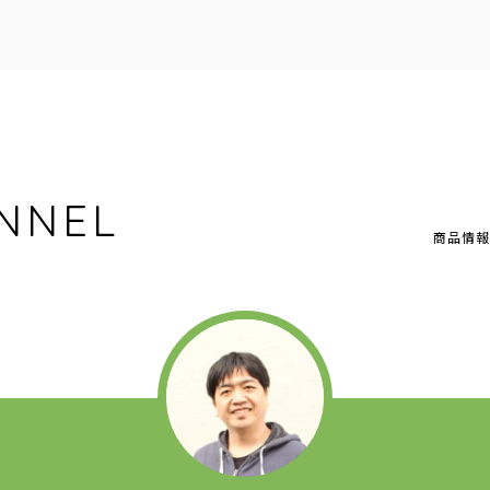
NNEL
商品情報