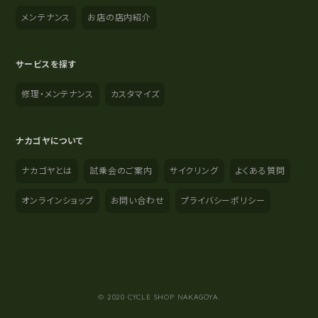
メンテナンス
お店の店内紹介
サービスを探す
修理・メンテナンス
カスタマイズ
ナカゴヤについて
ナカゴヤとは
試乗会のご案内
サイクリング
よくある質問
オンラインショップ
お問い合わせ
プライバシーポリシー
YouTube
Instagram
Facebook
© 2020 CYCLE SHOP NAKAGOYA.