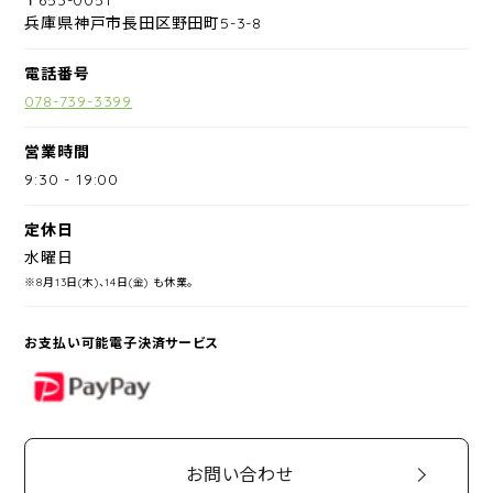
兵庫県神戸市長田区野田町5-3-8
電話番号
078-739-3399
営業時間
9:30
-
19:00
定休日
水曜日
※8月13日(木)、14日(金) も休業。
お支払い可能電子決済サービス
PayPay
お問い合わせ