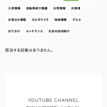
入荷情報
自転車紹介動画
お得情報
お客様
お役立ち情報
カスタマイズ
地域情報
グルメ
おでかけ
メンテナンス
お店の店内紹介
該当する記事はありません。
YOUTUBE CHANNEL