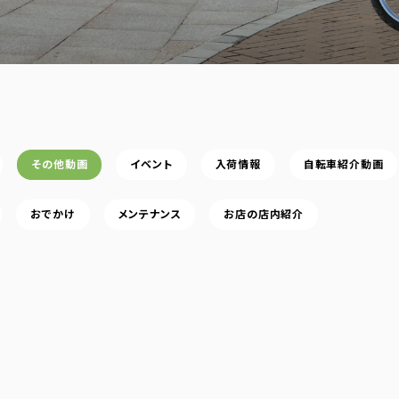
その他動画
イベント
入荷情報
自転車紹介動画
おでかけ
メンテナンス
お店の店内紹介