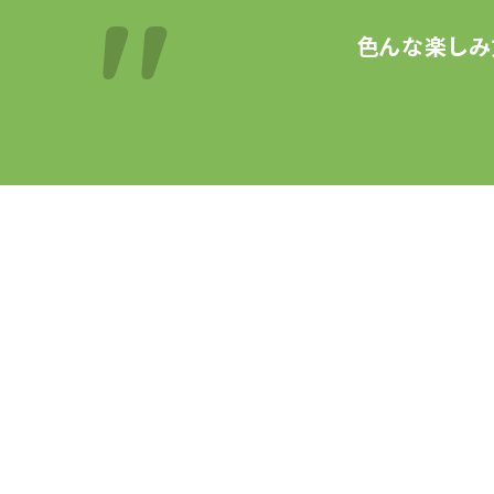
色んな楽しみ