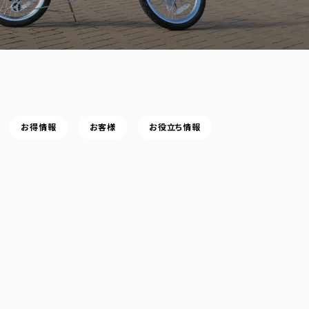
お得情報
お客様
お役立ち情報