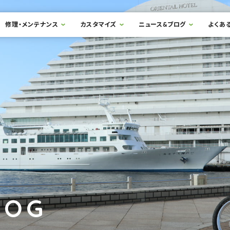
修理・メンテナンス
カスタマイズ
ニュース&ブログ
よくあ
LOG