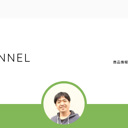
NNEL
商品情報