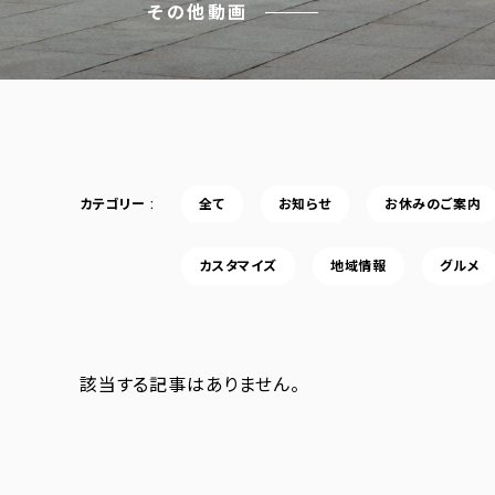
その他動画
カテゴリー
全て
お知らせ
お休みのご案内
カスタマイズ
地域情報
グルメ
該当する記事はありません。