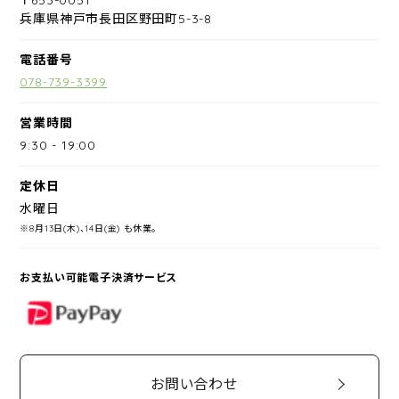
兵庫県神戸市長田区野田町5-3-8
電話番号
078-739-3399
営業時間
9:30
-
19:00
定休日
水曜日
※8月13日(木)、14日(金) も休業。
お支払い可能電子決済サービス
PayPay
お問い合わせ