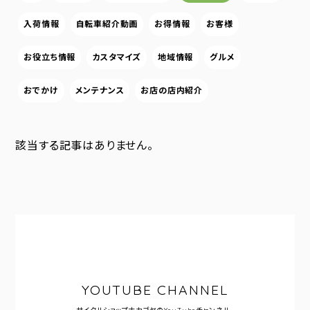
入荷情報
自転車紹介動画
お得情報
お客様
お役立ち情報
カスタマイズ
地域情報
グルメ
おでかけ
メンテナンス
お店の店内紹介
該当する記事はありません。
YOUTUBE CHANNEL