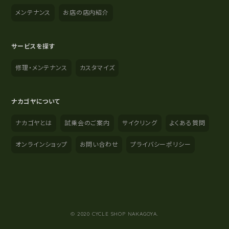
メンテナンス
お店の店内紹介
サービスを探す
修理・メンテナンス
カスタマイズ
ナカゴヤについて
ナカゴヤとは
試乗会のご案内
サイクリング
よくある質問
オンラインショップ
お問い合わせ
プライバシーポリシー
YouTube
Instagram
Facebook
© 2020 CYCLE SHOP NAKAGOYA.