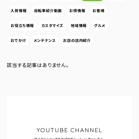
入荷情報
自転車紹介動画
お得情報
お客様
お役立ち情報
カスタマイズ
地域情報
グルメ
おでかけ
メンテナンス
お店の店内紹介
該当する記事はありません。
YOUTUBE CHANNEL