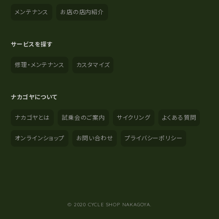
メンテナンス
お店の店内紹介
サービスを探す
修理・メンテナンス
カスタマイズ
ナカゴヤについて
ナカゴヤとは
試乗会のご案内
サイクリング
よくある質問
オンラインショップ
お問い合わせ
プライバシーポリシー
YouTube
Instagram
Facebook
© 2020 CYCLE SHOP NAKAGOYA.