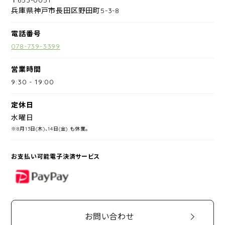
兵庫県神戸市長田区野田町5-3-8
電話番号
078-739-3399
営業時間
9:30
-
19:00
定休日
水曜日
※8月13日(木)、14日(金) も休業。
お支払い可能電子決済サービス
PayPay
お問い合わせ