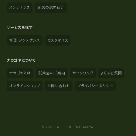
メンテナンス
お店の店内紹介
サービスを探す
修理・メンテナンス
カスタマイズ
ナカゴヤについて
ナカゴヤとは
試乗会のご案内
サイクリング
よくある質問
オンラインショップ
お問い合わせ
プライバシーポリシー
YouTube
Instagram
Facebook
© 2020 CYCLE SHOP NAKAGOYA.