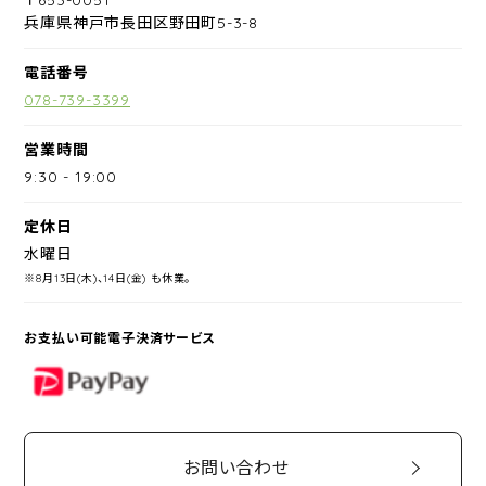
兵庫県神戸市長田区野田町5-3-8
電話番号
078-739-3399
営業時間
9:30
-
19:00
定休日
水曜日
※8月13日(木)、14日(金) も休業。
お支払い可能電子決済サービス
PayPay
お問い合わせ