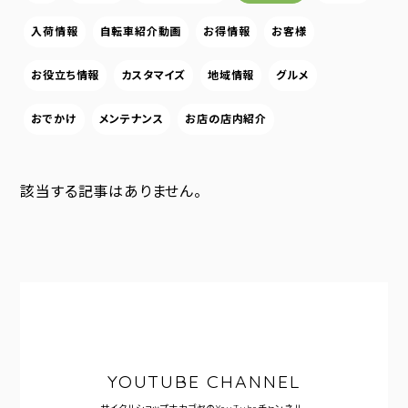
入荷情報
自転車紹介動画
お得情報
お客様
お役立ち情報
カスタマイズ
地域情報
グルメ
おでかけ
メンテナンス
お店の店内紹介
該当する記事はありません。
YOUTUBE CHANNEL