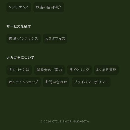
メンテナンス
お店の店内紹介
サービスを探す
修理・メンテナンス
カスタマイズ
ナカゴヤについて
ナカゴヤとは
試乗会のご案内
サイクリング
よくある質問
オンラインショップ
お問い合わせ
プライバシーポリシー
YouTube
Instagram
Facebook
© 2020 CYCLE SHOP NAKAGOYA.