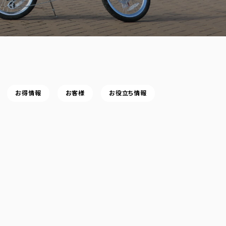
お得情報
お客様
お役立ち情報