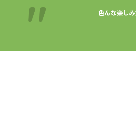
色んな楽しみ