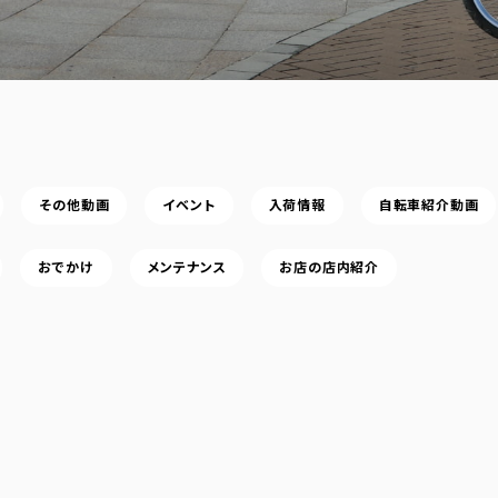
その他動画
イベント
入荷情報
自転車紹介動画
おでかけ
メンテナンス
お店の店内紹介