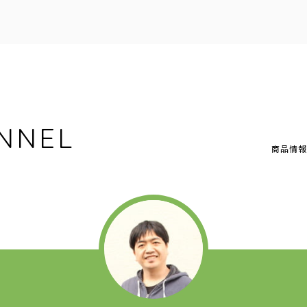
NNEL
商品情報