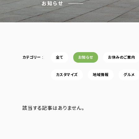
お知らせ
カテゴリー
全て
お知らせ
お休みのご案内
カスタマイズ
地域情報
グルメ
該当する記事はありません。