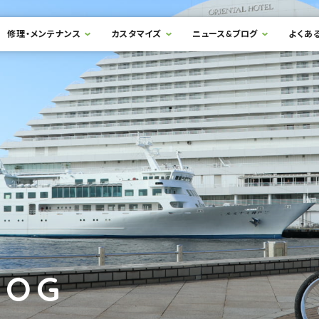
修理・メンテナンス
カスタマイズ
ニュース&ブログ
よくあ
LOG