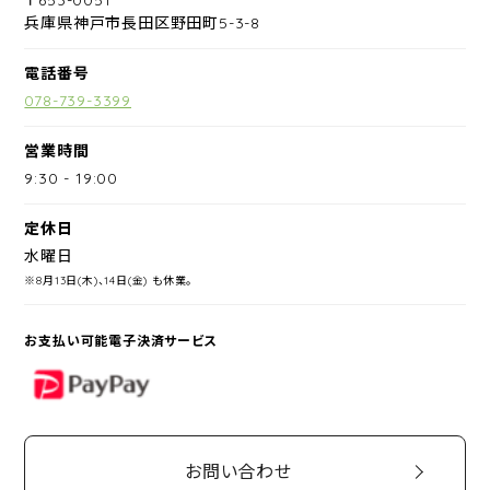
兵庫県神戸市長田区野田町5-3-8
電話番号
078-739-3399
営業時間
9:30
-
19:00
定休日
水曜日
※8月13日(木)、14日(金) も休業。
お支払い可能電子決済サービス
PayPay
お問い合わせ