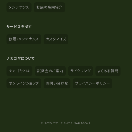
メンテナンス
お店の店内紹介
サービスを探す
修理・メンテナンス
カスタマイズ
ナカゴヤについて
ナカゴヤとは
試乗会のご案内
サイクリング
よくある質問
オンラインショップ
お問い合わせ
プライバシーポリシー
YouTube
Instagram
Facebook
© 2020 CYCLE SHOP NAKAGOYA.