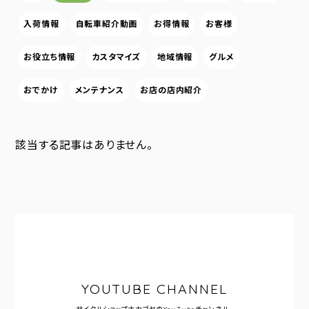
入荷情報
自転車紹介動画
お得情報
お客様
お役立ち情報
カスタマイズ
地域情報
グルメ
おでかけ
メンテナンス
お店の店内紹介
該当する記事はありません。
YOUTUBE CHANNEL