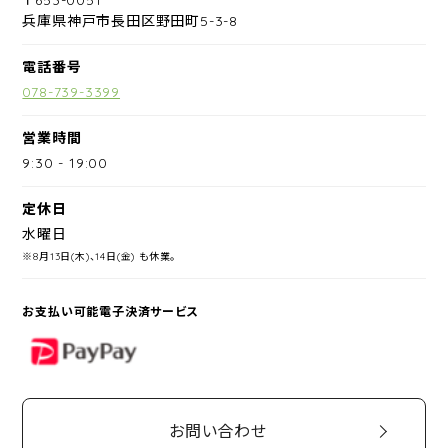
兵庫県神戸市長田区野田町5-3-8
電話番号
078-739-3399
営業時間
9:30
-
19:00
定休日
水曜日
※8月13日(木)、14日(金) も休業。
お支払い可能電子決済サービス
PayPay
お問い合わせ