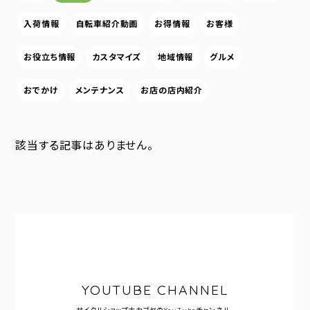
入荷情報
自転車紹介動画
お得情報
お客様
お役立ち情報
カスタマイズ
地域情報
グルメ
おでかけ
メンテナンス
お店の店内紹介
該当する記事はありません。
YOUTUBE CHANNEL