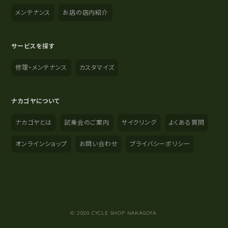
メンテナンス
お店の店内紹介
サービスを探す
修理・メンテナンス
カスタマイズ
ナカゴヤについて
ナカゴヤとは
試乗会のご案内
サイクリング
よくある質問
オンラインショップ
お問い合わせ
プライバシーポリシー
YouTube
Instagram
Facebook
© 2020 CYCLE SHOP NAKAGOYA.