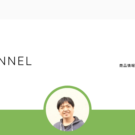
NNEL
商品情報