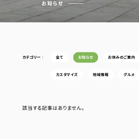
お知らせ
カテゴリー
全て
お知らせ
お休みのご案内
カスタマイズ
地域情報
グルメ
該当する記事はありません。