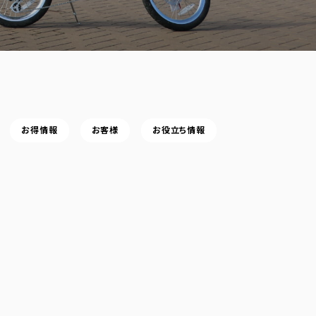
お得情報
お客様
お役立ち情報