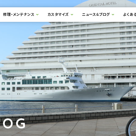
修理・メンテナンス
カスタマイズ
ニュース&ブログ
よくあ
LOG