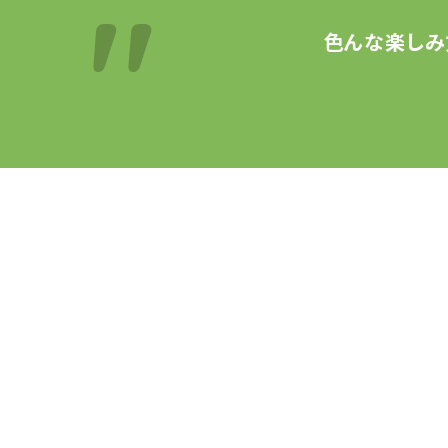
色んな楽しみ