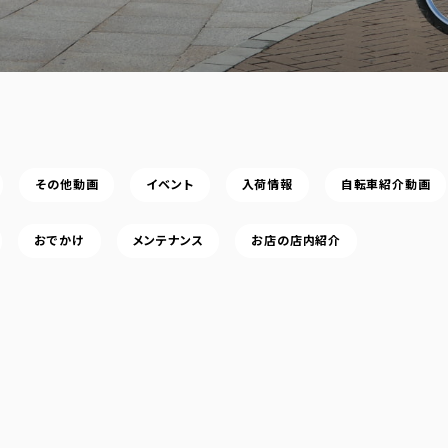
その他動画
イベント
入荷情報
自転車紹介動画
おでかけ
メンテナンス
お店の店内紹介