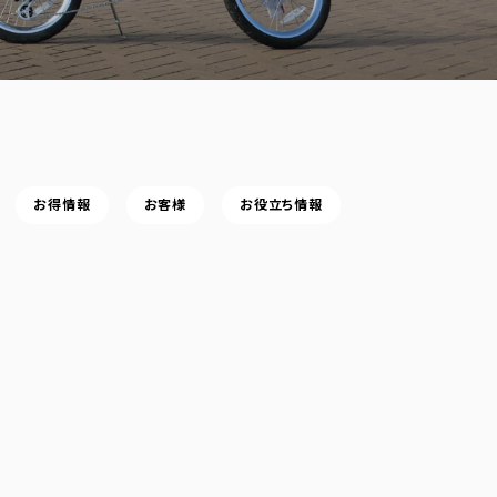
お得情報
お客様
お役立ち情報