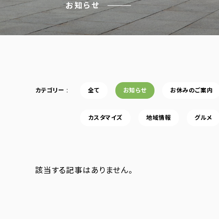
お知らせ
カテゴリー
全て
お知らせ
お休みのご案内
カスタマイズ
地域情報
グルメ
該当する記事はありません。