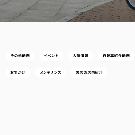
その他動画
イベント
入荷情報
自転車紹介動画
おでかけ
メンテナンス
お店の店内紹介