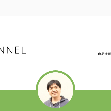
NNEL
商品情報