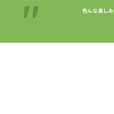
色んな楽しみ