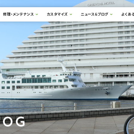
修理・メンテナンス
カスタマイズ
ニュース&ブログ
よくあ
LOG