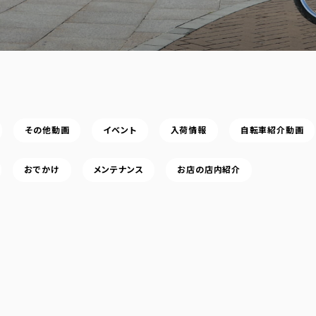
その他動画
イベント
入荷情報
自転車紹介動画
おでかけ
メンテナンス
お店の店内紹介