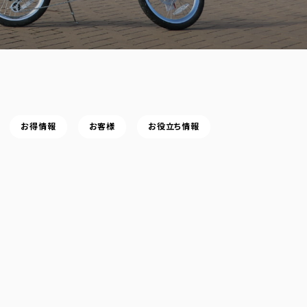
お得情報
お客様
お役立ち情報