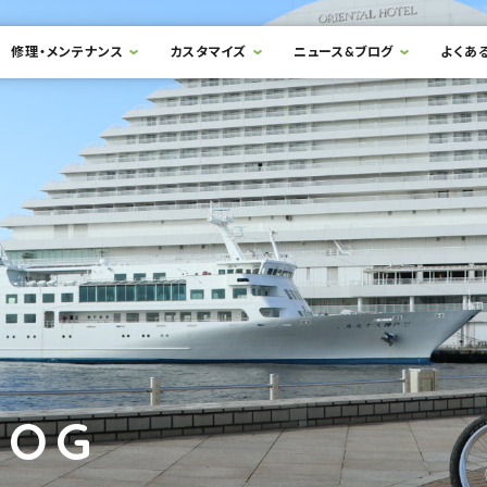
修理・メンテナンス
カスタマイズ
ニュース&ブログ
よくあ
LOG