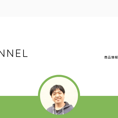
NNEL
商品情報