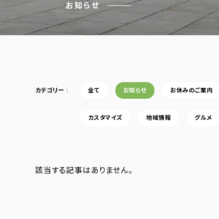
お知らせ
カテゴリー
全て
お知らせ
お休みのご案内
カスタマイズ
地域情報
グルメ
該当する記事はありません。