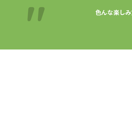
色んな楽しみ