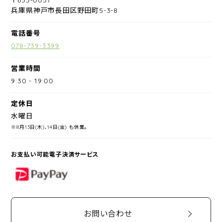
兵庫県神戸市長田区野田町5-3-8
電話番号
078-739-3399
営業時間
9:30
-
19:00
定休日
水曜日
※8月13日(木)、14日(金) も休業。
お支払い可能電子決済サービス
PayPay
お問い合わせ