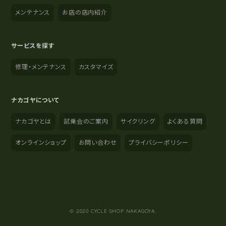
メンテナンス
お店の店内紹介
サービスを探す
修理・メンテナンス
カスタマイズ
ナカゴヤについて
ナカゴヤとは
試乗会のご案内
サイクリング
よくある質問
オンラインショップ
お問い合わせ
プライバシーポリシー
YouTube
Instagram
Facebook
© 2020 CYCLE SHOP NAKAGOYA.