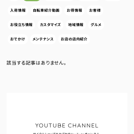
入荷情報
自転車紹介動画
お得情報
お客様
お役立ち情報
カスタマイズ
地域情報
グルメ
おでかけ
メンテナンス
お店の店内紹介
該当する記事はありません。
YOUTUBE CHANNEL