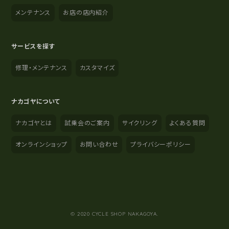
メンテナンス
お店の店内紹介
サービスを探す
修理・メンテナンス
カスタマイズ
ナカゴヤについて
ナカゴヤとは
試乗会のご案内
サイクリング
よくある質問
オンラインショップ
お問い合わせ
プライバシーポリシー
YouTube
Instagram
Facebook
© 2020 CYCLE SHOP NAKAGOYA.