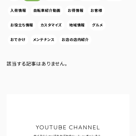
入荷情報
自転車紹介動画
お得情報
お客様
お役立ち情報
カスタマイズ
地域情報
グルメ
おでかけ
メンテナンス
お店の店内紹介
該当する記事はありません。
YOUTUBE CHANNEL