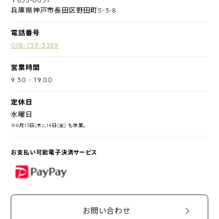
兵庫県神戸市長田区野田町5-3-8
電話番号
078-739-3399
営業時間
9:30
-
19:00
定休日
水曜日
※8月13日(木)、14日(金) も休業。
お支払い可能電子決済サービス
PayPay
お問い合わせ