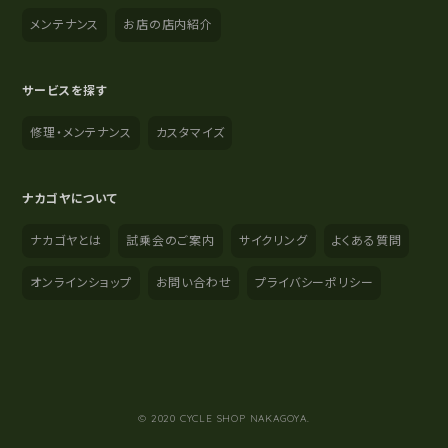
メンテナンス
お店の店内紹介
サービスを探す
修理・メンテナンス
カスタマイズ
ナカゴヤについて
ナカゴヤとは
試乗会のご案内
サイクリング
よくある質問
オンラインショップ
お問い合わせ
プライバシーポリシー
YouTube
Instagram
Facebook
© 2020 CYCLE SHOP NAKAGOYA.