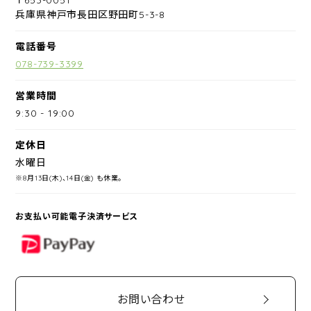
兵庫県神戸市長田区野田町5-3-8
電話番号
078-739-3399
営業時間
9:30
-
19:00
定休日
水曜日
※8月13日(木)、14日(金) も休業。
お支払い可能電子決済サービス
PayPay
お問い合わせ