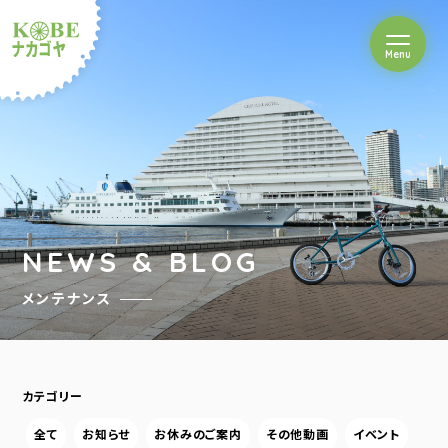
を開閉
Menu
クルショップナカゴヤ
NEWS & BLOG
メンテナンス
カテゴリー
全て
お知らせ
お休みのご案内
その他動画
イベント