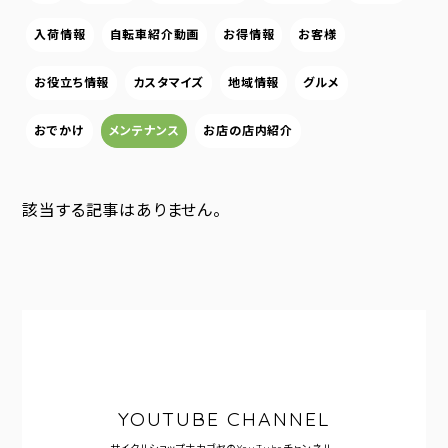
入荷情報
自転車紹介動画
お得情報
お客様
お役立ち情報
カスタマイズ
地域情報
グルメ
おでかけ
メンテナンス
お店の店内紹介
該当する記事はありません。
YOUTUBE CHANNEL