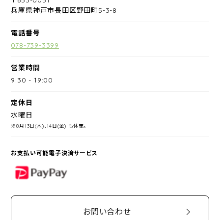
兵庫県神戸市長田区野田町5-3-8
電話番号
078-739-3399
営業時間
9:30
-
19:00
定休日
水曜日
※8月13日(木)、14日(金) も休業。
お支払い可能電子決済サービス
PayPay
お問い合わせ