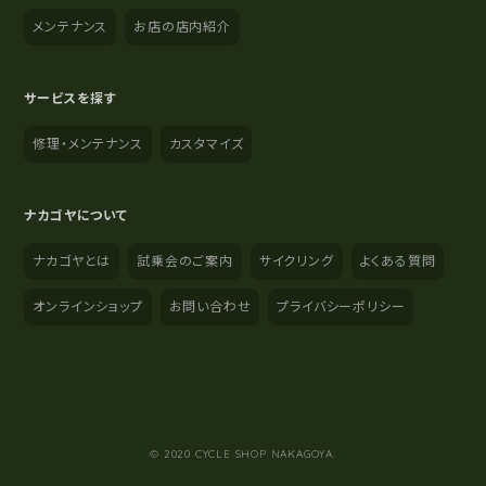
メンテナンス
お店の店内紹介
サービスを探す
修理・メンテナンス
カスタマイズ
ナカゴヤについて
ナカゴヤとは
試乗会のご案内
サイクリング
よくある質問
オンラインショップ
お問い合わせ
プライバシーポリシー
YouTube
Instagram
Facebook
© 2020 CYCLE SHOP NAKAGOYA.