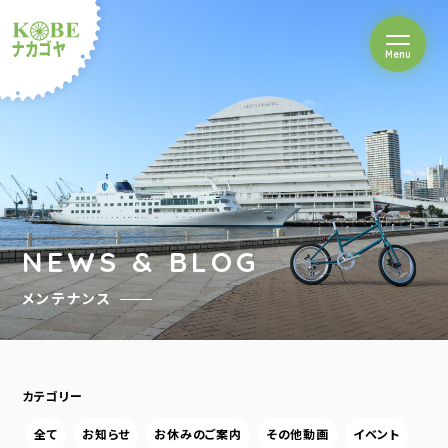
を開閉
Menu
クルショップナカゴヤ
NEWS & BLOG
メンテナンス
カテゴリー
全て
お知らせ
お休みのご案内
その他動画
イベント