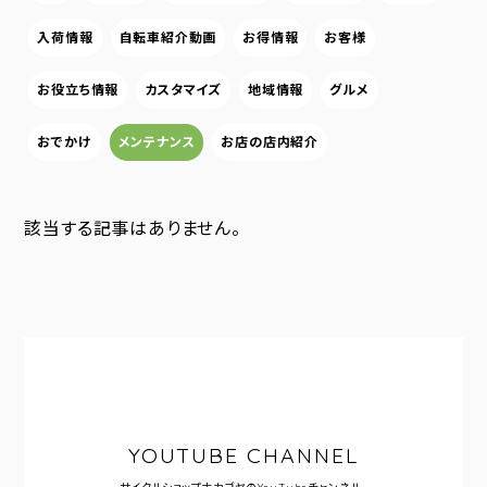
入荷情報
自転車紹介動画
お得情報
お客様
お役立ち情報
カスタマイズ
地域情報
グルメ
おでかけ
メンテナンス
お店の店内紹介
該当する記事はありません。
YOUTUBE CHANNEL