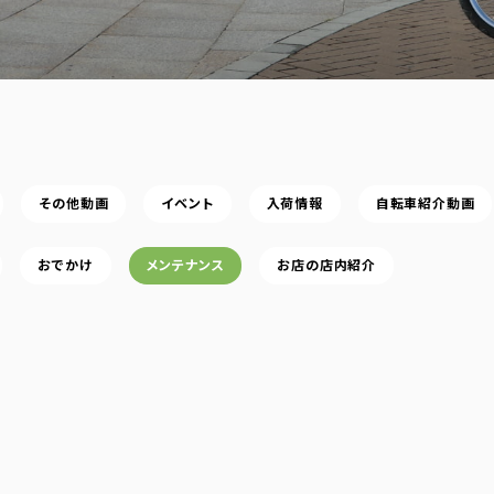
その他動画
イベント
入荷情報
自転車紹介動画
おでかけ
メンテナンス
お店の店内紹介