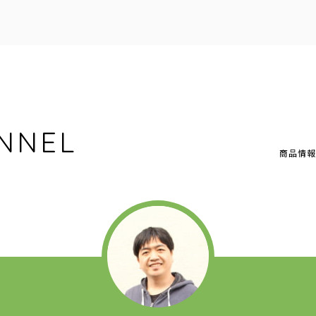
NNEL
商品情報