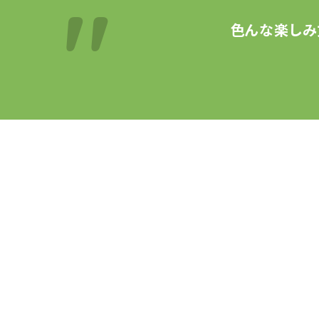
色んな楽しみ