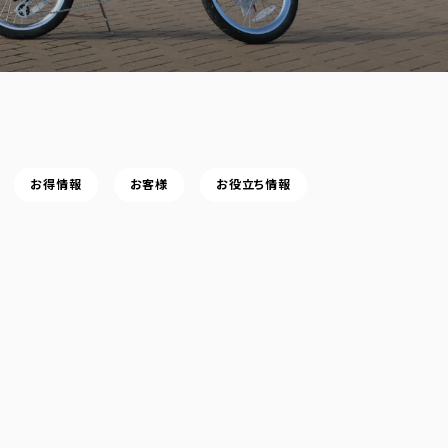
お得情報
お客様
お役立ち情報