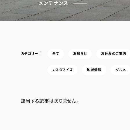
メンテナンス
カテゴリー
全て
お知らせ
お休みのご案内
カスタマイズ
地域情報
グルメ
該当する記事はありません。