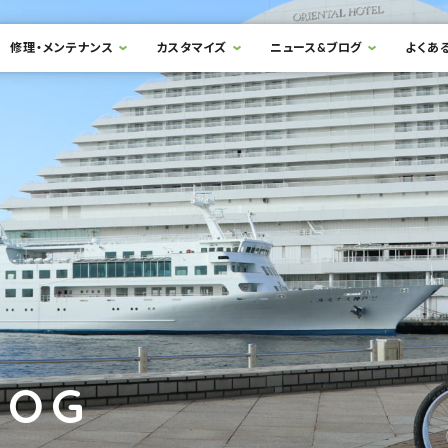
修理・メンテナンス
カスタマイズ
ニュース&ブログ
よくあ
LOG