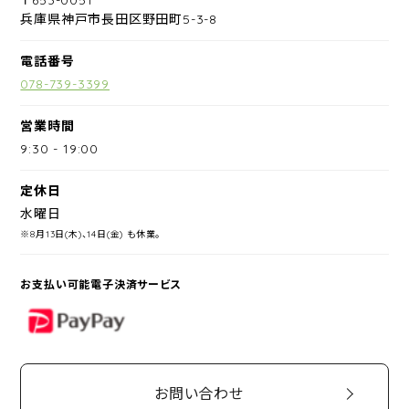
兵庫県神戸市長田区野田町5-3-8
電話番号
078-739-3399
営業時間
9:30
-
19:00
定休日
水曜日
※8月13日(木)、14日(金) も休業。
お支払い可能電子決済サービス
PayPay
お問い合わせ