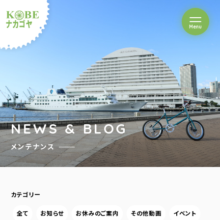
を開閉
Menu
クルショップナカゴヤ
NEWS & BLOG
メンテナンス
カテゴリー
全て
お知らせ
お休みのご案内
その他動画
イベント