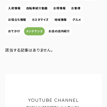
入荷情報
自転車紹介動画
お得情報
お客様
お役立ち情報
カスタマイズ
地域情報
グルメ
おでかけ
メンテナンス
お店の店内紹介
該当する記事はありません。
YOUTUBE CHANNEL