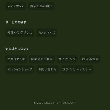
メンテナンス
お店の店内紹介
サービスを探す
修理・メンテナンス
カスタマイズ
ナカゴヤについて
ナカゴヤとは
試乗会のご案内
サイクリング
よくある質問
オンラインショップ
お問い合わせ
プライバシーポリシー
YouTube
Instagram
Facebook
© 2020 CYCLE SHOP NAKAGOYA.