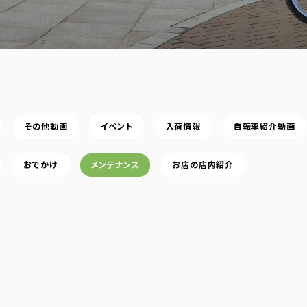
その他動画
イベント
入荷情報
自転車紹介動画
おでかけ
メンテナンス
お店の店内紹介