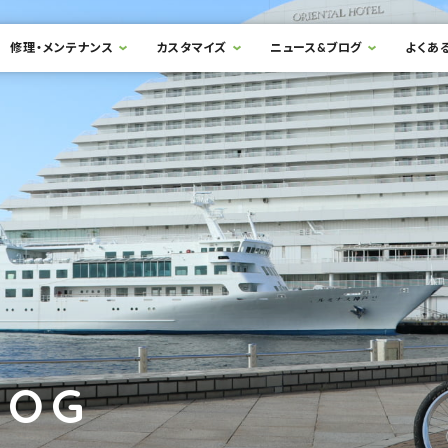
修理・メンテナンス
カスタマイズ
ニュース&ブログ
よくあ
LOG