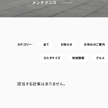
メンテナンス
カテゴリー
全て
お知らせ
お休みのご案内
カスタマイズ
地域情報
グルメ
該当する記事はありません。