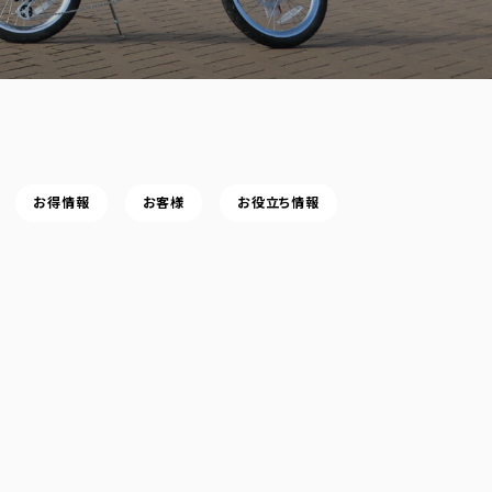
お得情報
お客様
お役立ち情報