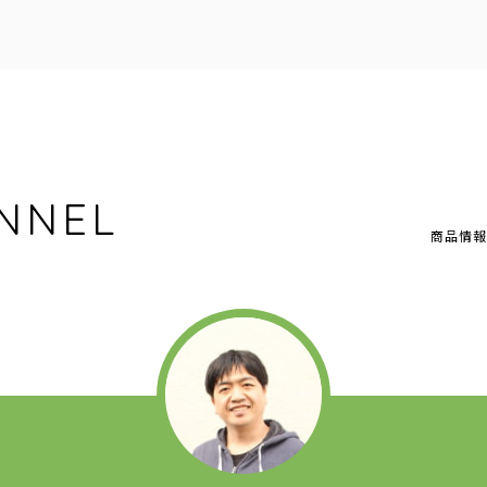
NNEL
商品情報