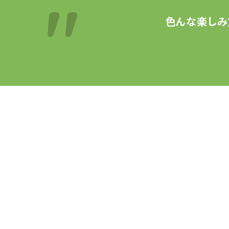
色んな楽しみ