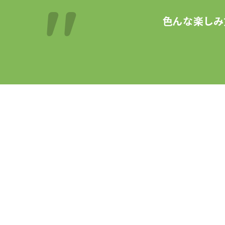
色んな楽しみ