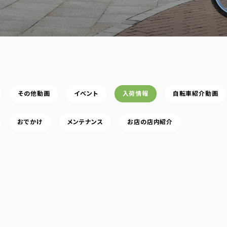
その他動画
イベント
入荷情報
自転車紹介動画
おでかけ
メンテナンス
お店の店内紹介