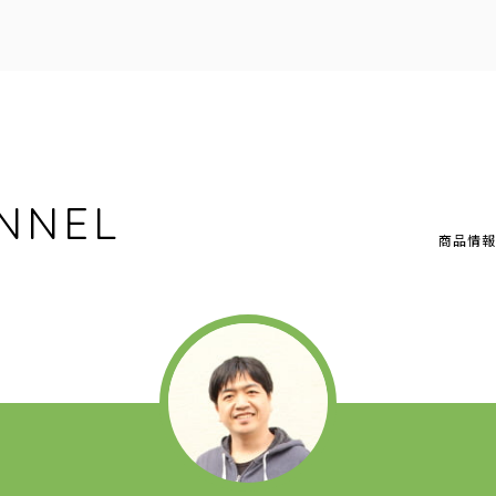
NNEL
商品情報