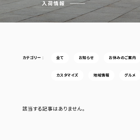
入荷情報
カテゴリー
全て
お知らせ
お休みのご案内
カスタマイズ
地域情報
グルメ
該当する記事はありません。