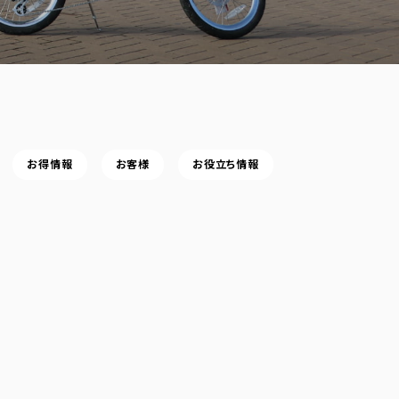
お得情報
お客様
お役立ち情報