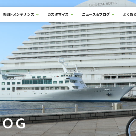
修理・メンテナンス
カスタマイズ
ニュース&ブログ
よくあ
LOG