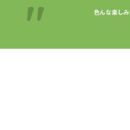
色んな楽しみ