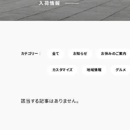
入荷情報
カテゴリー
全て
お知らせ
お休みのご案内
カスタマイズ
地域情報
グルメ
該当する記事はありません。