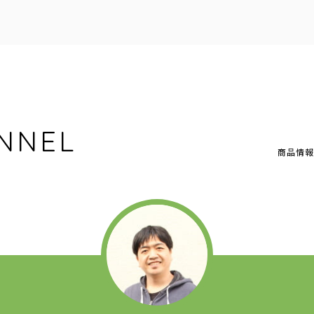
NNEL
商品情報