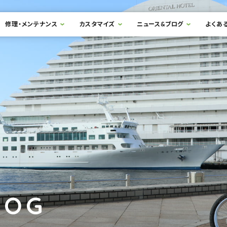
修理・メンテナンス
カスタマイズ
ニュース&ブログ
よくあ
LOG