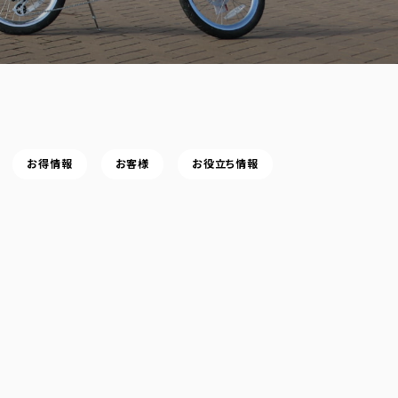
お得情報
お客様
お役立ち情報