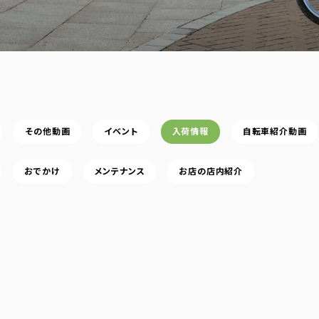
その他動画
イベント
入荷情報
自転車紹介動画
おでかけ
メンテナンス
お店の店内紹介