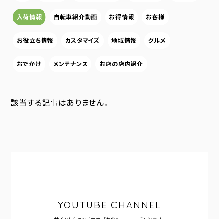
入荷情報
自転車紹介動画
お得情報
お客様
お役立ち情報
カスタマイズ
地域情報
グルメ
おでかけ
メンテナンス
お店の店内紹介
該当する記事はありません。
YOUTUBE CHANNEL