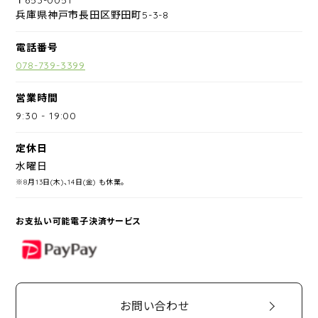
兵庫県神戸市長田区野田町5-3-8
電話番号
078-739-3399
営業時間
9:30
-
19:00
定休日
水曜日
※8月13日(木)、14日(金) も休業。
お支払い可能電子決済サービス
PayPay
お問い合わせ