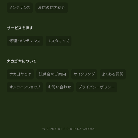
メンテナンス
お店の店内紹介
サービスを探す
修理・メンテナンス
カスタマイズ
ナカゴヤについて
ナカゴヤとは
試乗会のご案内
サイクリング
よくある質問
オンラインショップ
お問い合わせ
プライバシーポリシー
YouTube
Instagram
Facebook
© 2020 CYCLE SHOP NAKAGOYA.