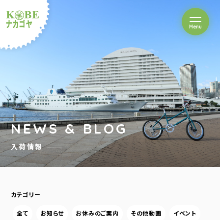
を開閉
Menu
クルショップナカゴヤ
NEWS & BLOG
入荷情報
カテゴリー
全て
お知らせ
お休みのご案内
その他動画
イベント