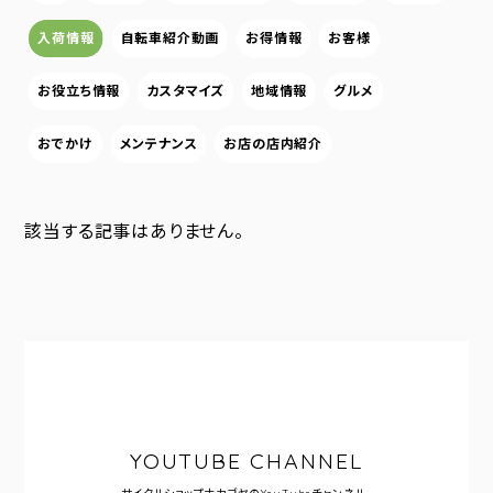
入荷情報
自転車紹介動画
お得情報
お客様
お役立ち情報
カスタマイズ
地域情報
グルメ
おでかけ
メンテナンス
お店の店内紹介
該当する記事はありません。
YOUTUBE CHANNEL