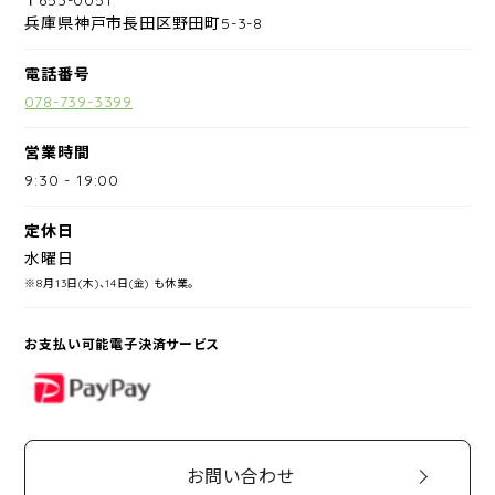
兵庫県神戸市長田区野田町5-3-8
電話番号
078-739-3399
営業時間
9:30
-
19:00
定休日
水曜日
※8月13日(木)、14日(金) も休業。
お支払い可能電子決済サービス
PayPay
お問い合わせ