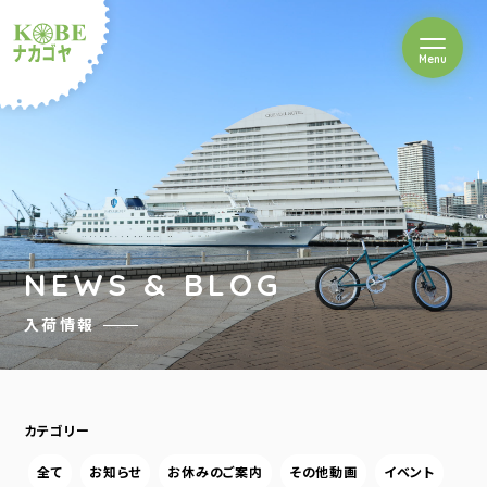
を開閉
Menu
クルショップナカゴヤ
NEWS & BLOG
入荷情報
カテゴリー
全て
お知らせ
お休みのご案内
その他動画
イベント