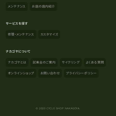
メンテナンス
お店の店内紹介
サービスを探す
修理・メンテナンス
カスタマイズ
ナカゴヤについて
ナカゴヤとは
試乗会のご案内
サイクリング
よくある質問
オンラインショップ
お問い合わせ
プライバシーポリシー
YouTube
Instagram
Facebook
© 2020 CYCLE SHOP NAKAGOYA.