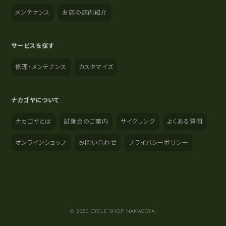
メンテナンス
お店の店内紹介
サービスを探す
修理・メンテナンス
カスタマイズ
ナカゴヤについて
ナカゴヤとは
試乗会のご案内
サイクリング
よくある質問
オンラインショップ
お問い合わせ
プライバシーポリシー
YouTube
Instagram
Facebook
© 2020 CYCLE SHOP NAKAGOYA.