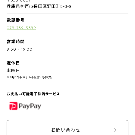
兵庫県神戸市長田区野田町5-3-8
電話番号
078-739-3399
営業時間
9:30
-
19:00
定休日
水曜日
※8月13日(木)、14日(金) も休業。
お支払い可能電子決済サービス
PayPay
お問い合わせ