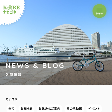
を開閉
Menu
クルショップナカゴヤ
NEWS & BLOG
入荷情報
カテゴリー
全て
お知らせ
お休みのご案内
その他動画
イベント