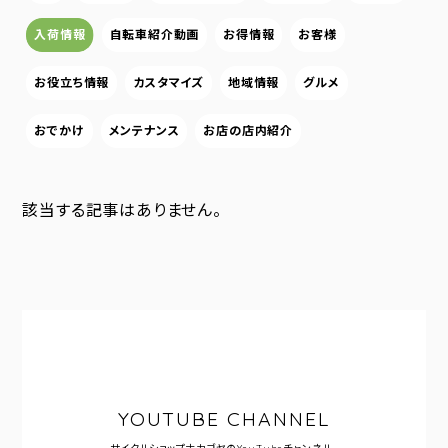
入荷情報
自転車紹介動画
お得情報
お客様
お役立ち情報
カスタマイズ
地域情報
グルメ
おでかけ
メンテナンス
お店の店内紹介
該当する記事はありません。
YOUTUBE CHANNEL