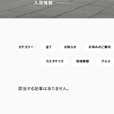
入荷情報
カテゴリー
全て
お知らせ
お休みのご案内
カスタマイズ
地域情報
グルメ
該当する記事はありません。