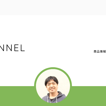
NNEL
商品情報