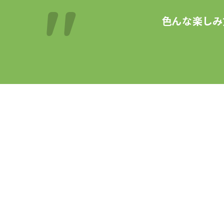
色んな楽しみ