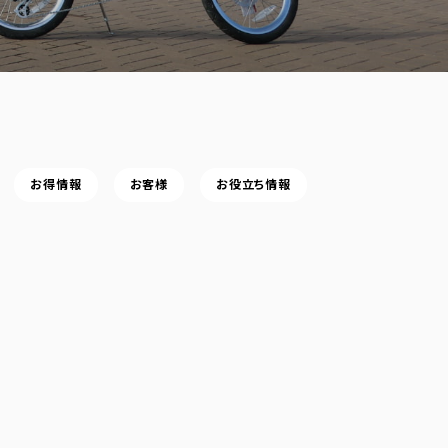
お得情報
お客様
お役立ち情報