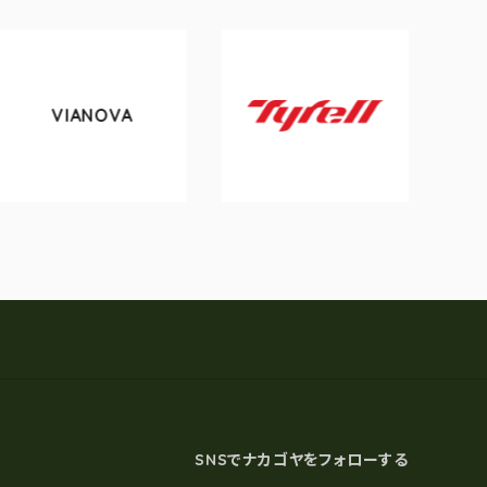
VIANOVA
Tyrell
SNSでナカゴヤをフォローする