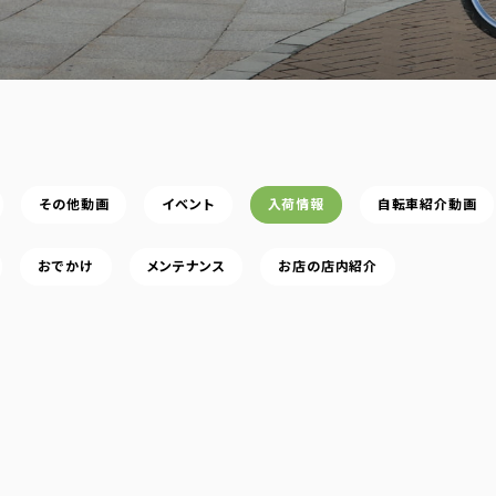
その他動画
イベント
入荷情報
自転車紹介動画
おでかけ
メンテナンス
お店の店内紹介