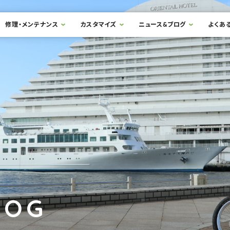
修理・メンテナンス
カスタマイズ
ニュース&ブログ
よくあ
LOG