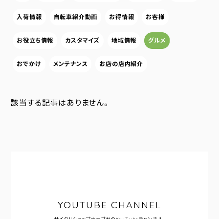
入荷情報
自転車紹介動画
お得情報
お客様
お役立ち情報
カスタマイズ
地域情報
グルメ
おでかけ
メンテナンス
お店の店内紹介
該当する記事はありません。
YOUTUBE CHANNEL