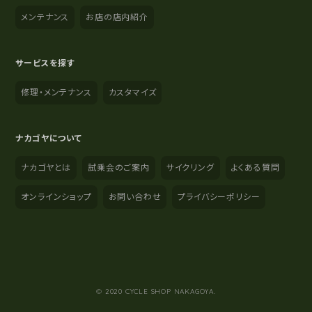
メンテナンス
お店の店内紹介
サービスを探す
修理・メンテナンス
カスタマイズ
ナカゴヤについて
ナカゴヤとは
試乗会のご案内
サイクリング
よくある質問
オンラインショップ
お問い合わせ
プライバシーポリシー
YouTube
Instagram
Facebook
© 2020 CYCLE SHOP NAKAGOYA.