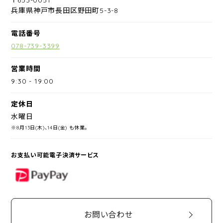
兵庫県神戸市長田区野田町5-3-8
電話番号
078-739-3399
営業時間
9:30
-
19:00
定休日
水曜日
※8月13日(木)、14日(金) も休業。
お支払い可能電子決済サービス
PayPay
お問い合わせ