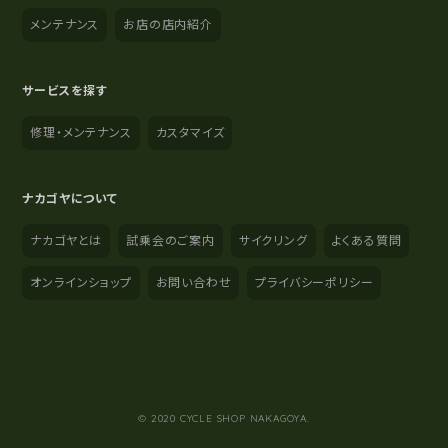
メンテナンス
お店の店内紹介
サービスを探す
修理・メンテナンス
カスタマイズ
ナカゴヤについて
ナカゴヤとは
試乗会のご案内
サイクリング
よくある質問
オンラインショップ
お問い合わせ
プライバシーポリシー
YouTube
Instagram
Facebook
© 2020 CYCLE SHOP NAKAGOYA.