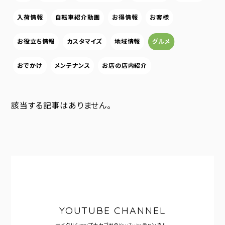
入荷情報
自転車紹介動画
お得情報
お客様
お役立ち情報
カスタマイズ
地域情報
グルメ
おでかけ
メンテナンス
お店の店内紹介
該当する記事はありません。
YOUTUBE CHANNEL