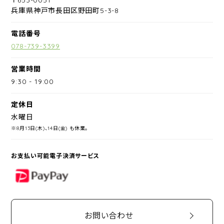
兵庫県神戸市長田区野田町5-3-8
電話番号
078-739-3399
営業時間
9:30
-
19:00
定休日
水曜日
※8月13日(木)、14日(金) も休業。
お支払い可能電子決済サービス
PayPay
お問い合わせ