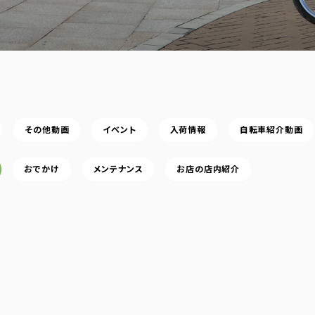
その他動画
イベント
入荷情報
自転車紹介動画
おでかけ
メンテナンス
お店の店内紹介