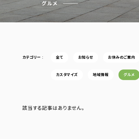
グルメ
カテゴリー
全て
お知らせ
お休みのご案内
カスタマイズ
地域情報
グルメ
該当する記事はありません。