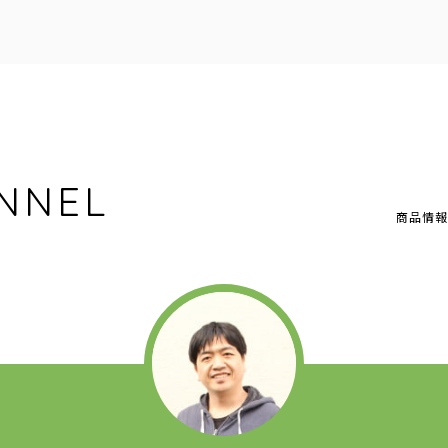
NNEL
商品情報