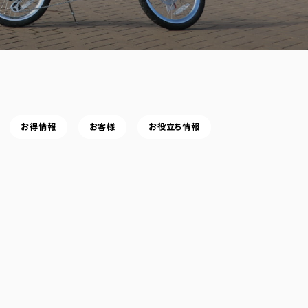
お得情報
お客様
お役立ち情報