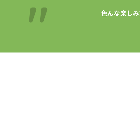
色んな楽しみ