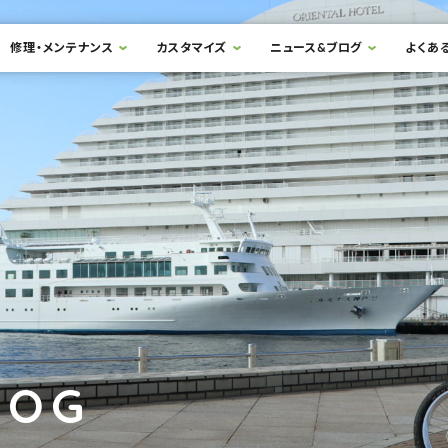
修理・メンテナンス
カスタマイズ
ニュース&ブログ
よくあ
LOG