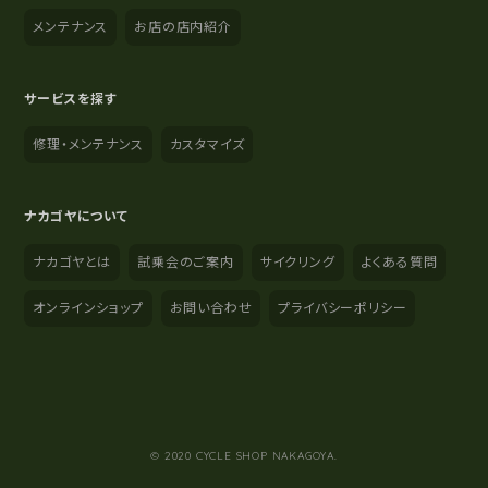
メンテナンス
お店の店内紹介
サービスを探す
修理・メンテナンス
カスタマイズ
ナカゴヤについて
ナカゴヤとは
試乗会のご案内
サイクリング
よくある質問
オンラインショップ
お問い合わせ
プライバシーポリシー
YouTube
Instagram
Facebook
© 2020 CYCLE SHOP NAKAGOYA.