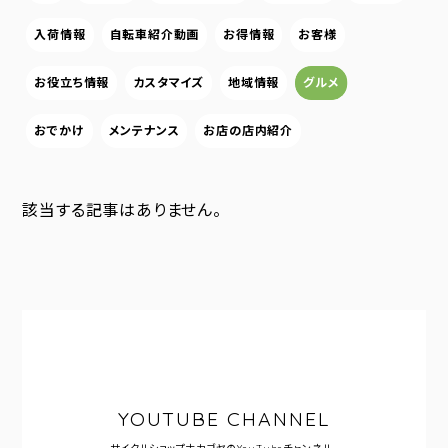
入荷情報
自転車紹介動画
お得情報
お客様
お役立ち情報
カスタマイズ
地域情報
グルメ
おでかけ
メンテナンス
お店の店内紹介
該当する記事はありません。
YOUTUBE CHANNEL