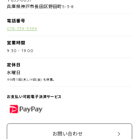
兵庫県神戸市長田区野田町5-3-8
電話番号
078-739-3399
営業時間
9:30
-
19:00
定休日
水曜日
※8月13日(木)、14日(金) も休業。
お支払い可能電子決済サービス
PayPay
お問い合わせ