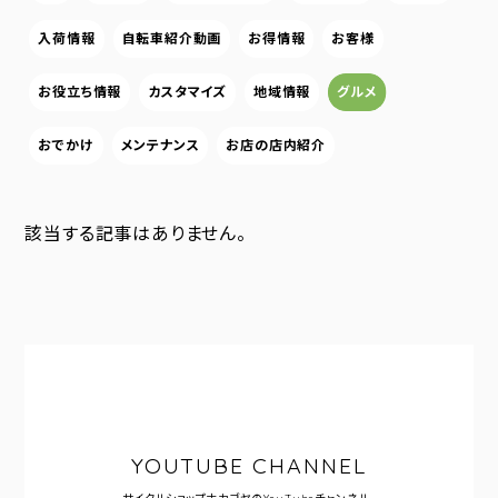
入荷情報
自転車紹介動画
お得情報
お客様
お役立ち情報
カスタマイズ
地域情報
グルメ
おでかけ
メンテナンス
お店の店内紹介
該当する記事はありません。
YOUTUBE CHANNEL