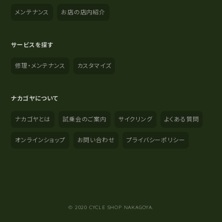
メンテナンス
お店の店内紹介
サービスを探す
修理・メンテナンス
カスタマイズ
ナカゴヤについて
ナカゴヤとは
試乗会のご案内
サイクリング
よくある質問
オンラインショップ
お問い合わせ
プライバシーポリシー
YouTube
Instagram
Facebook
© 2020 CYCLE SHOP NAKAGOYA.