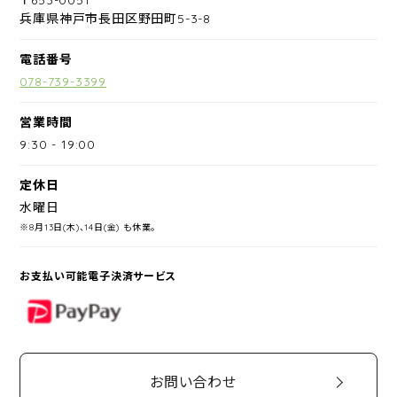
兵庫県神戸市長田区野田町5-3-8
電話番号
078-739-3399
営業時間
9:30
-
19:00
定休日
水曜日
※8月13日(木)、14日(金) も休業。
お支払い可能電子決済サービス
PayPay
お問い合わせ