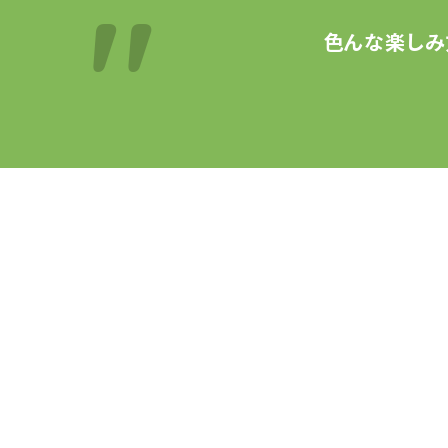
色んな楽しみ