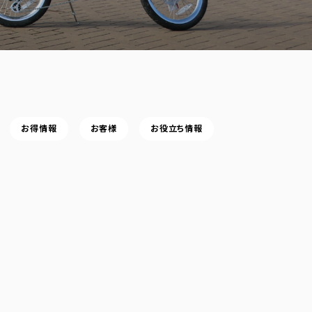
お得情報
お客様
お役立ち情報