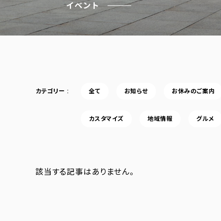
イベント
カテゴリー
全て
お知らせ
お休みのご案内
カスタマイズ
地域情報
グルメ
該当する記事はありません。