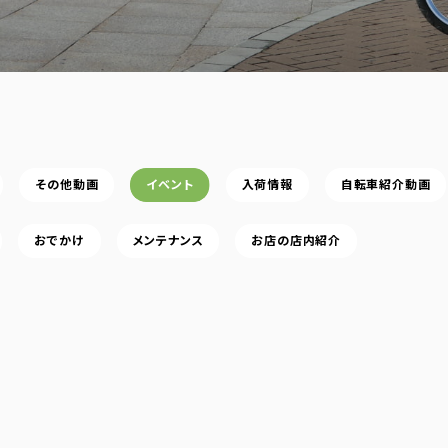
その他動画
イベント
入荷情報
自転車紹介動画
おでかけ
メンテナンス
お店の店内紹介