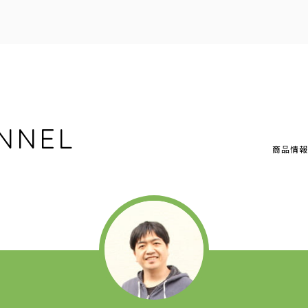
NNEL
商品情報