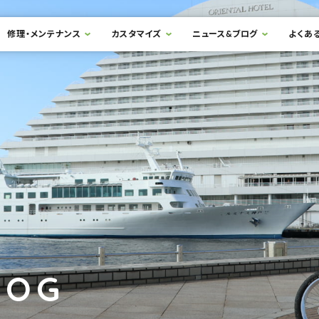
修理・メンテナンス
カスタマイズ
ニュース&ブログ
よくあ
LOG