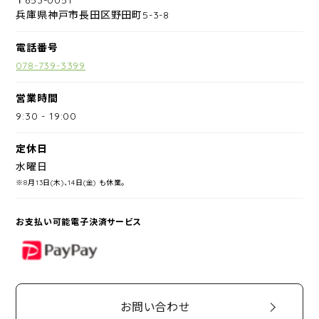
兵庫県神戸市長田区野田町5-3-8
電話番号
078-739-3399
営業時間
9:30
-
19:00
定休日
水曜日
※8月13日(木)、14日(金) も休業。
お支払い可能電子決済サービス
PayPay
お問い合わせ