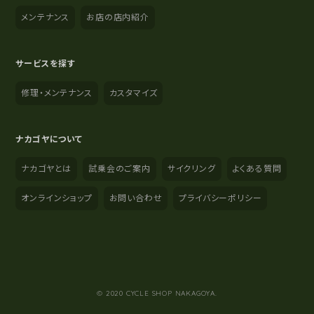
メンテナンス
お店の店内紹介
サービスを探す
修理・メンテナンス
カスタマイズ
ナカゴヤについて
ナカゴヤとは
試乗会のご案内
サイクリング
よくある質問
オンラインショップ
お問い合わせ
プライバシーポリシー
YouTube
Instagram
Facebook
© 2020 CYCLE SHOP NAKAGOYA.