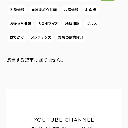
入荷情報
自転車紹介動画
お得情報
お客様
お役立ち情報
カスタマイズ
地域情報
グルメ
おでかけ
メンテナンス
お店の店内紹介
該当する記事はありません。
YOUTUBE CHANNEL