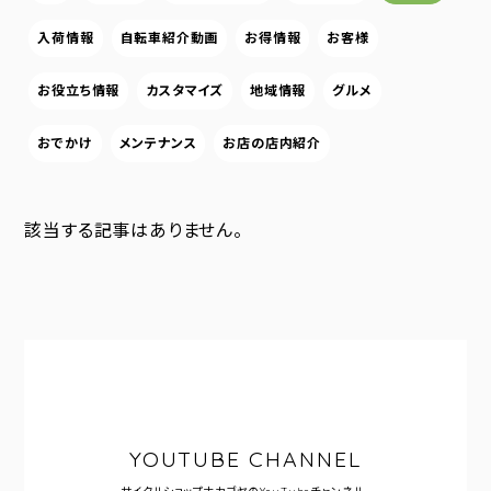
入荷情報
自転車紹介動画
お得情報
お客様
お役立ち情報
カスタマイズ
地域情報
グルメ
おでかけ
メンテナンス
お店の店内紹介
該当する記事はありません。
YOUTUBE CHANNEL