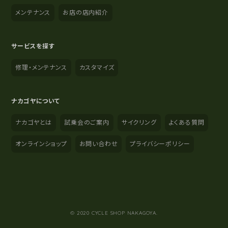
メンテナンス
お店の店内紹介
サービスを探す
修理・メンテナンス
カスタマイズ
ナカゴヤについて
ナカゴヤとは
試乗会のご案内
サイクリング
よくある質問
オンラインショップ
お問い合わせ
プライバシーポリシー
YouTube
Instagram
Facebook
© 2020 CYCLE SHOP NAKAGOYA.