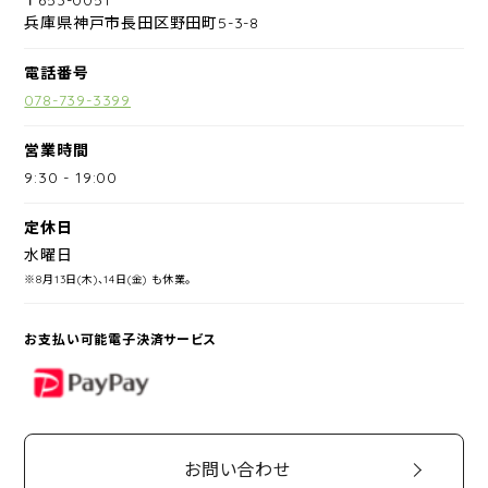
兵庫県神戸市長田区野田町5-3-8
電話番号
078-739-3399
営業時間
9:30
-
19:00
定休日
水曜日
※8月13日(木)、14日(金) も休業。
お支払い可能電子決済サービス
PayPay
お問い合わせ