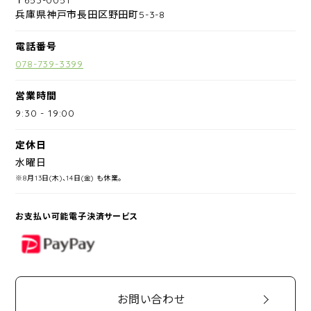
兵庫県神戸市長田区野田町5-3-8
電話番号
078-739-3399
営業時間
9:30
-
19:00
定休日
水曜日
※8月13日(木)、14日(金) も休業。
お支払い可能電子決済サービス
PayPay
お問い合わせ