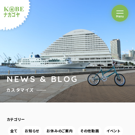
を開閉
Menu
クルショップナカゴヤ
NEWS & BLOG
カスタマイズ
カテゴリー
全て
お知らせ
お休みのご案内
その他動画
イベント