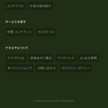
メンテナンス
お店の店内紹介
サービスを探す
修理・メンテナンス
カスタマイズ
ナカゴヤについて
ナカゴヤとは
試乗会のご案内
サイクリング
よくある質問
オンラインショップ
お問い合わせ
プライバシーポリシー
YouTube
Instagram
Facebook
© 2020 CYCLE SHOP NAKAGOYA.