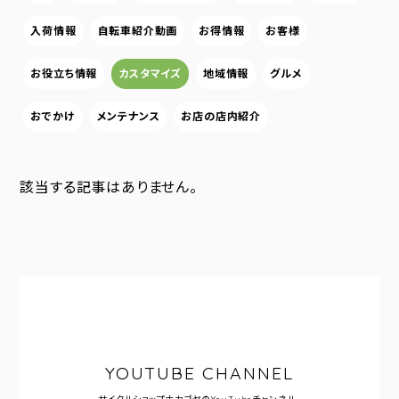
入荷情報
自転車紹介動画
お得情報
お客様
お役立ち情報
カスタマイズ
地域情報
グルメ
おでかけ
メンテナンス
お店の店内紹介
該当する記事はありません。
YOUTUBE CHANNEL