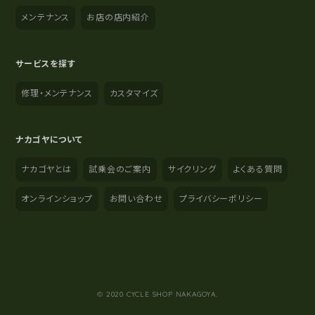
メンテナンス
お店の店内紹介
サービスを探す
修理・メンテナンス
カスタマイズ
ナカゴヤについて
ナカゴヤとは
試乗会のご案内
サイクリング
よくある質問
オンラインショップ
お問い合わせ
プライバシーポリシー
YouTube
Instagram
Facebook
© 2020 CYCLE SHOP NAKAGOYA.