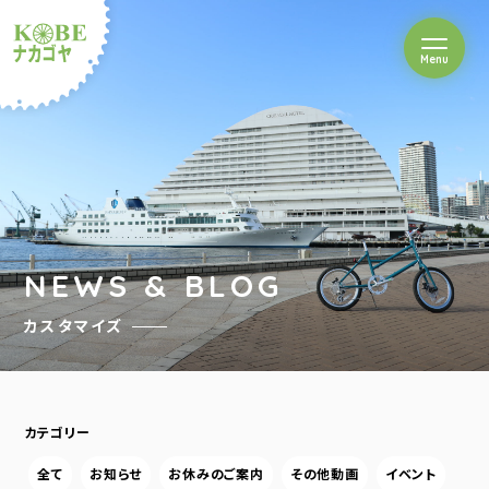
を開閉
Menu
クルショップナカゴヤ
NEWS & BLOG
カスタマイズ
カテゴリー
全て
お知らせ
お休みのご案内
その他動画
イベント