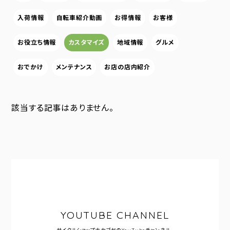
入荷情報
自転車紹介動画
お得情報
お客様
お役立ち情報
カスタマイズ
地域情報
グルメ
おでかけ
メンテナンス
お店の店内紹介
該当する記事はありません。
YOUTUBE CHANNEL