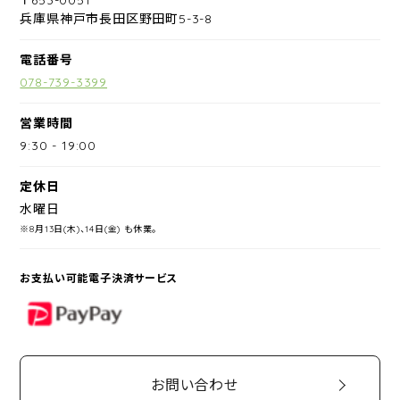
兵庫県神戸市長田区野田町5-3-8
電話番号
078-739-3399
営業時間
9:30
-
19:00
定休日
水曜日
※8月13日(木)、14日(金) も休業。
お支払い可能電子決済サービス
PayPay
お問い合わせ