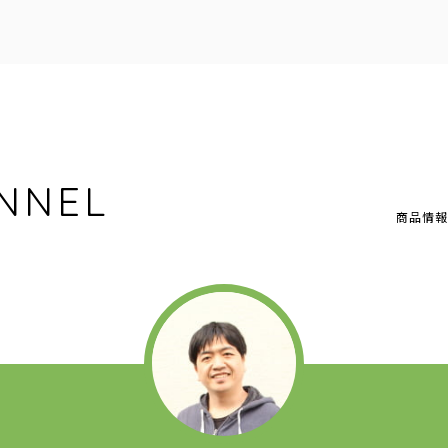
NNEL
商品情報