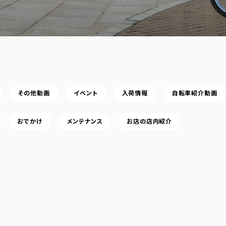
その他動画
イベント
入荷情報
自転車紹介動画
おでかけ
メンテナンス
お店の店内紹介