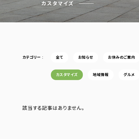
カスタマイズ
カテゴリー
全て
お知らせ
お休みのご案内
カスタマイズ
地域情報
グルメ
該当する記事はありません。