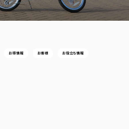
お得情報
お客様
お役立ち情報