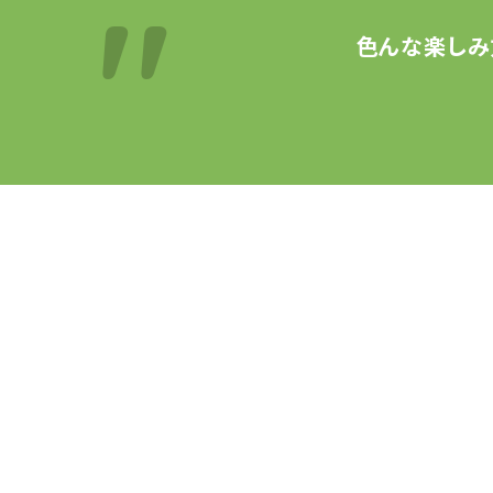
色んな楽しみ