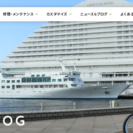
修理・メンテナンス
カスタマイズ
ニュース&ブログ
よくあ
LOG