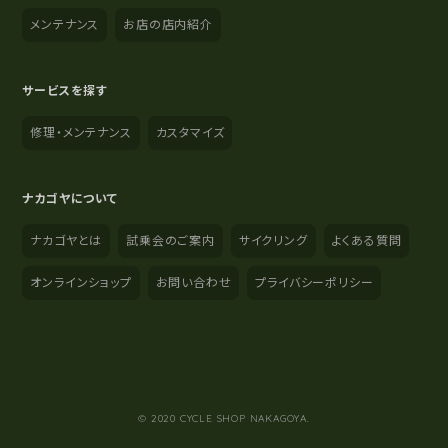
メンテナンス
お店の店内紹介
サービスを探す
修理・メンテナンス
カスタマイズ
ナカゴヤについて
ナカゴヤとは
試乗会のご案内
サイクリング
よくある質問
オンラインショップ
お問い合わせ
プライバシーポリシー
YouTube
Instagram
Facebook
© 2020 CYCLE SHOP NAKAGOYA.