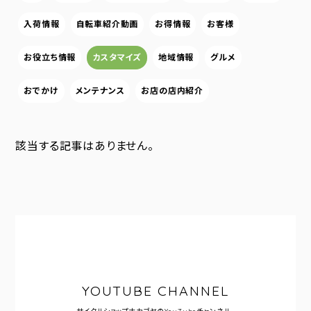
入荷情報
自転車紹介動画
お得情報
お客様
お役立ち情報
カスタマイズ
地域情報
グルメ
おでかけ
メンテナンス
お店の店内紹介
該当する記事はありません。
YOUTUBE CHANNEL