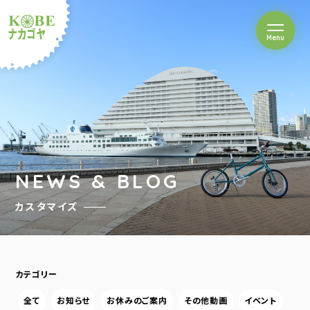
を開閉
Menu
クルショップナカゴヤ
NEWS & BLOG
カスタマイズ
カテゴリー
全て
お知らせ
お休みのご案内
その他動画
イベント