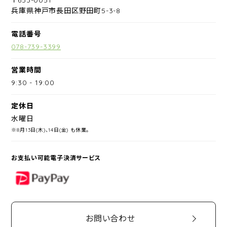
兵庫県神戸市長田区野田町5-3-8
電話番号
078-739-3399
営業時間
9:30
-
19:00
定休日
水曜日
※8月13日(木)、14日(金) も休業。
お支払い可能電子決済サービス
PayPay
お問い合わせ