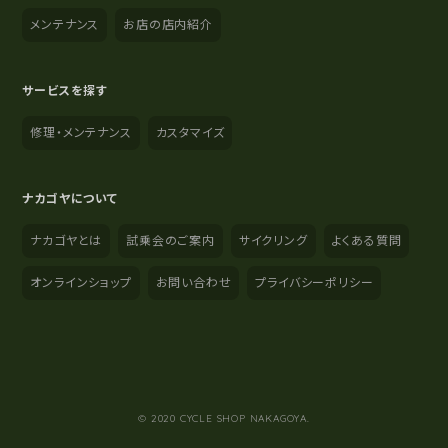
メンテナンス
お店の店内紹介
サービスを探す
修理・メンテナンス
カスタマイズ
ナカゴヤについて
ナカゴヤとは
試乗会のご案内
サイクリング
よくある質問
オンラインショップ
お問い合わせ
プライバシーポリシー
YouTube
Instagram
Facebook
© 2020 CYCLE SHOP NAKAGOYA.