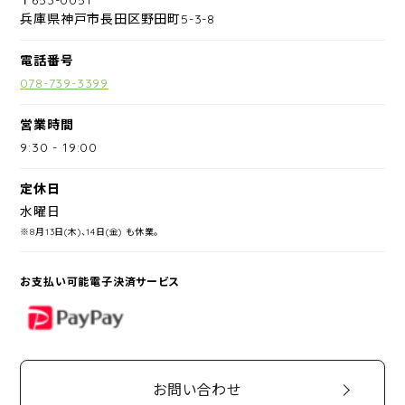
兵庫県神戸市長田区野田町5-3-8
電話番号
078-739-3399
営業時間
9:30
-
19:00
定休日
水曜日
※8月13日(木)、14日(金) も休業。
お支払い可能電子決済サービス
PayPay
お問い合わせ