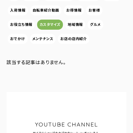
入荷情報
自転車紹介動画
お得情報
お客様
お役立ち情報
カスタマイズ
地域情報
グルメ
おでかけ
メンテナンス
お店の店内紹介
該当する記事はありません。
YOUTUBE CHANNEL