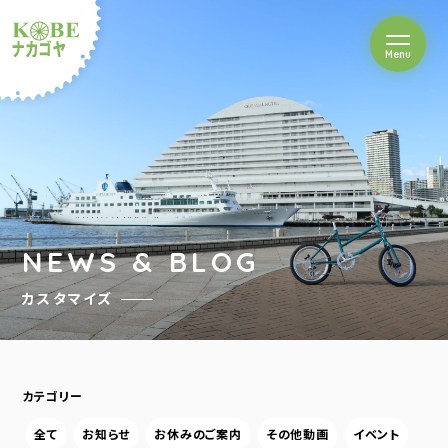
を開閉
Menu
クルショップナカゴヤ
NEWS & BLOG
カスタマイズ
カテゴリー
全て
お知らせ
お休みのご案内
その他動画
イベント