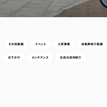
その他動画
イベント
入荷情報
自転車紹介動画
おでかけ
メンテナンス
お店の店内紹介