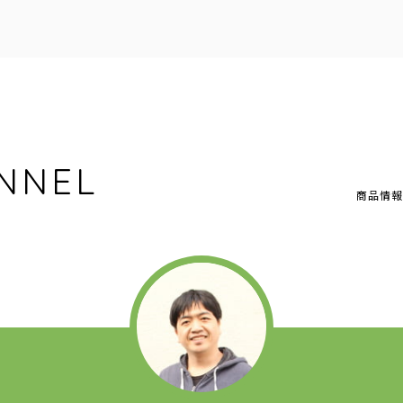
NNEL
商品情報