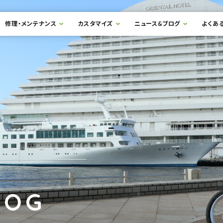
修理・メンテナンス
カスタマイズ
ニュース&ブログ
よくあ
LOG