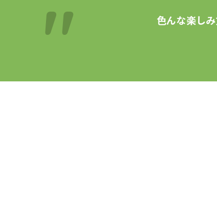
色んな楽しみ