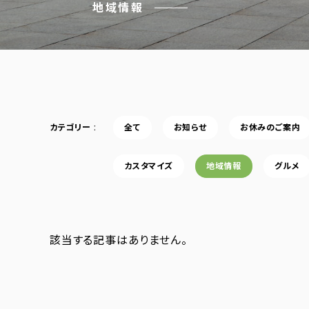
地域情報
カテゴリー
全て
お知らせ
お休みのご案内
カスタマイズ
地域情報
グルメ
該当する記事はありません。