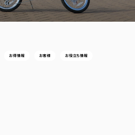
お得情報
お客様
お役立ち情報