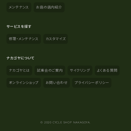
メンテナンス
お店の店内紹介
サービスを探す
修理・メンテナンス
カスタマイズ
ナカゴヤについて
ナカゴヤとは
試乗会のご案内
サイクリング
よくある質問
オンラインショップ
お問い合わせ
プライバシーポリシー
YouTube
Instagram
Facebook
© 2020 CYCLE SHOP NAKAGOYA.