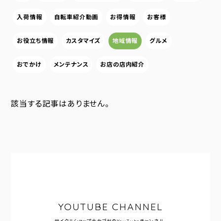
入荷情報
自転車紹介動画
お得情報
お客様
お役立ち情報
カスタマイズ
地域情報
グルメ
おでかけ
メンテナンス
お店の店内紹介
該当する記事はありません。
YOUTUBE CHANNEL