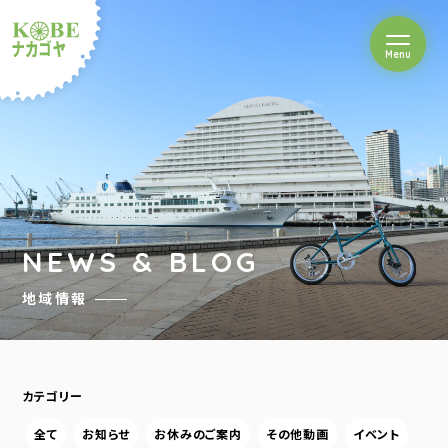
を開閉
Menu
クルショップナカゴヤ
NEWS & BLOG
地域情報
カテゴリー
全て
お知らせ
お休みのご案内
その他動画
イベント