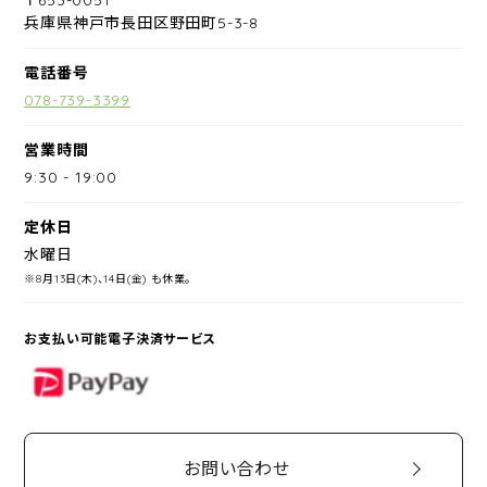
兵庫県神戸市長田区野田町5-3-8
電話番号
078-739-3399
営業時間
9:30
-
19:00
定休日
水曜日
※8月13日(木)、14日(金) も休業。
お支払い可能電子決済サービス
PayPay
お問い合わせ