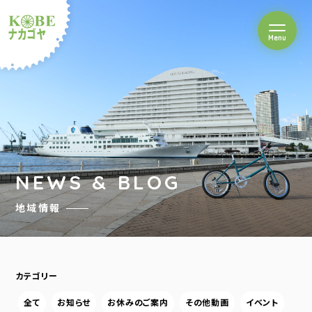
を開閉
Menu
クルショップナカゴヤ
NEWS & BLOG
地域情報
カテゴリー
全て
お知らせ
お休みのご案内
その他動画
イベント