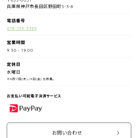
兵庫県神戸市長田区野田町5-3-8
電話番号
078-739-3399
営業時間
9:30
-
19:00
定休日
水曜日
※8月13日(木)、14日(金) も休業。
お支払い可能電子決済サービス
PayPay
お問い合わせ