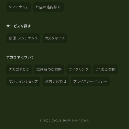
メンテナンス
お店の店内紹介
サービスを探す
修理・メンテナンス
カスタマイズ
ナカゴヤについて
ナカゴヤとは
試乗会のご案内
サイクリング
よくある質問
オンラインショップ
お問い合わせ
プライバシーポリシー
YouTube
Instagram
Facebook
© 2020 CYCLE SHOP NAKAGOYA.