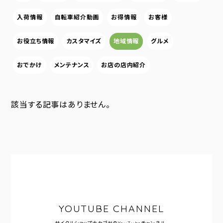
入荷情報
自転車紹介動画
お得情報
お客様
お役立ち情報
カスタマイズ
地域情報
グルメ
おでかけ
メンテナンス
お店の店内紹介
該当する記事はありません。
YOUTUBE CHANNEL