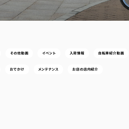
その他動画
イベント
入荷情報
自転車紹介動画
おでかけ
メンテナンス
お店の店内紹介