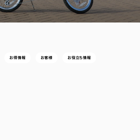
お得情報
お客様
お役立ち情報