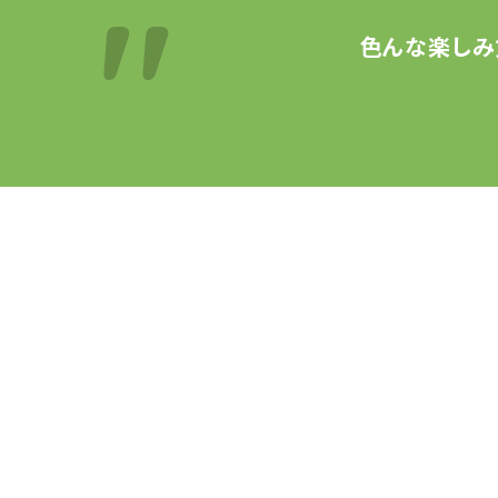
色んな楽しみ