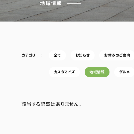
地域情報
カテゴリー
全て
お知らせ
お休みのご案内
カスタマイズ
地域情報
グルメ
該当する記事はありません。