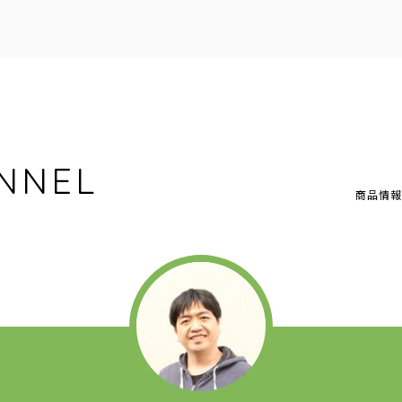
NNEL
商品情報