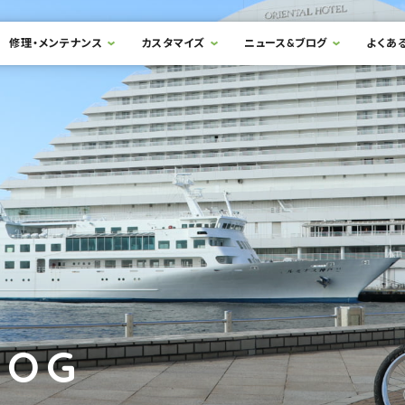
修理・メンテナンス
カスタマイズ
ニュース&ブログ
よくあ
LOG