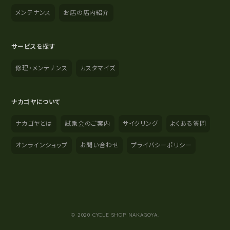
メンテナンス
お店の店内紹介
サービスを探す
修理・メンテナンス
カスタマイズ
ナカゴヤについて
ナカゴヤとは
試乗会のご案内
サイクリング
よくある質問
オンラインショップ
お問い合わせ
プライバシーポリシー
YouTube
Instagram
Facebook
© 2020 CYCLE SHOP NAKAGOYA.