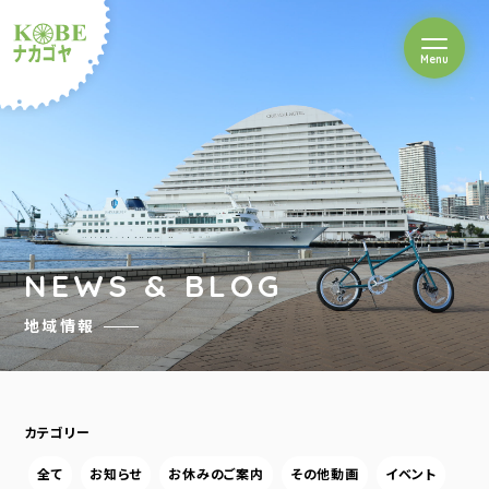
を開閉
Menu
クルショップナカゴヤ
NEWS & BLOG
地域情報
カテゴリー
全て
お知らせ
お休みのご案内
その他動画
イベント