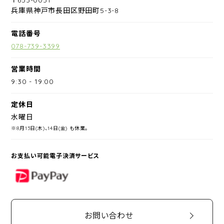
兵庫県神戸市長田区野田町5-3-8
電話番号
078-739-3399
営業時間
9:30
-
19:00
定休日
水曜日
※8月13日(木)、14日(金) も休業。
お支払い可能電子決済サービス
PayPay
お問い合わせ