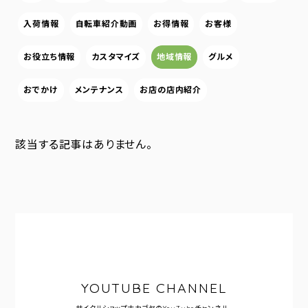
入荷情報
自転車紹介動画
お得情報
お客様
お役立ち情報
カスタマイズ
地域情報
グルメ
おでかけ
メンテナンス
お店の店内紹介
該当する記事はありません。
YOUTUBE CHANNEL