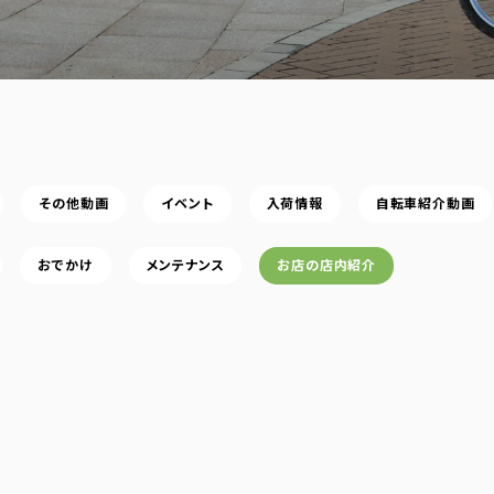
その他動画
イベント
入荷情報
自転車紹介動画
おでかけ
メンテナンス
お店の店内紹介