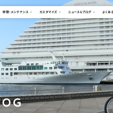
修理・メンテナンス
カスタマイズ
ニュース&ブログ
よくあ
LOG