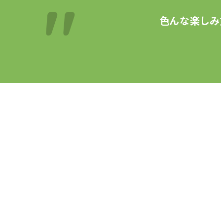
色んな楽しみ