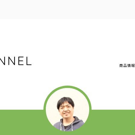
NNEL
商品情報