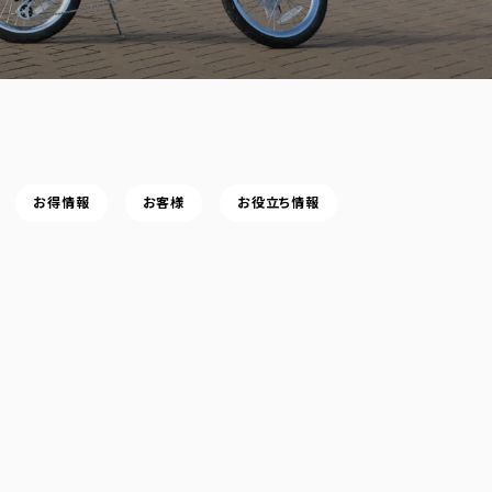
お得情報
お客様
お役立ち情報