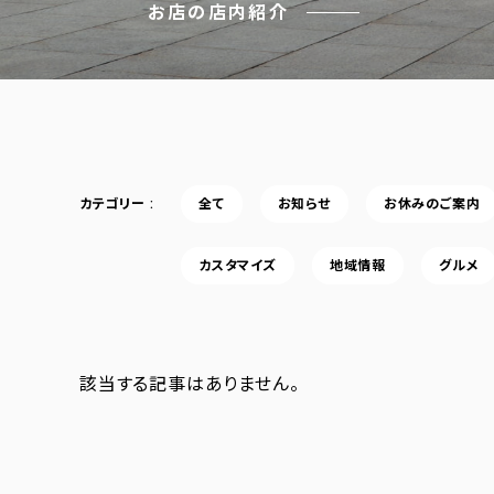
お店の店内紹介
カテゴリー
全て
お知らせ
お休みのご案内
カスタマイズ
地域情報
グルメ
該当する記事はありません。