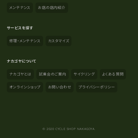
メンテナンス
お店の店内紹介
サービスを探す
修理・メンテナンス
カスタマイズ
ナカゴヤについて
ナカゴヤとは
試乗会のご案内
サイクリング
よくある質問
オンラインショップ
お問い合わせ
プライバシーポリシー
YouTube
Instagram
Facebook
© 2020 CYCLE SHOP NAKAGOYA.