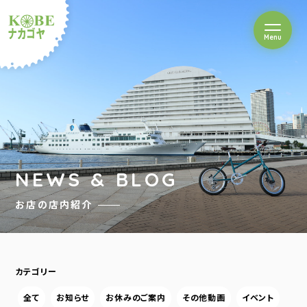
を開閉
Menu
クルショップナカゴヤ
NEWS & BLOG
お店の店内紹介
カテゴリー
全て
お知らせ
お休みのご案内
その他動画
イベント