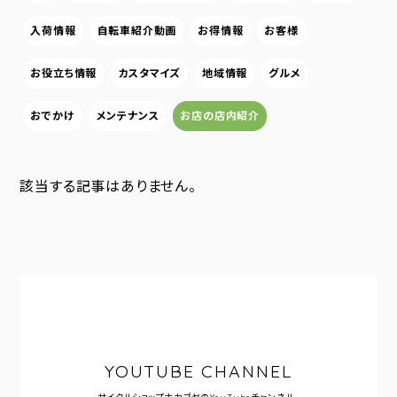
入荷情報
自転車紹介動画
お得情報
お客様
お役立ち情報
カスタマイズ
地域情報
グルメ
おでかけ
メンテナンス
お店の店内紹介
該当する記事はありません。
YOUTUBE CHANNEL