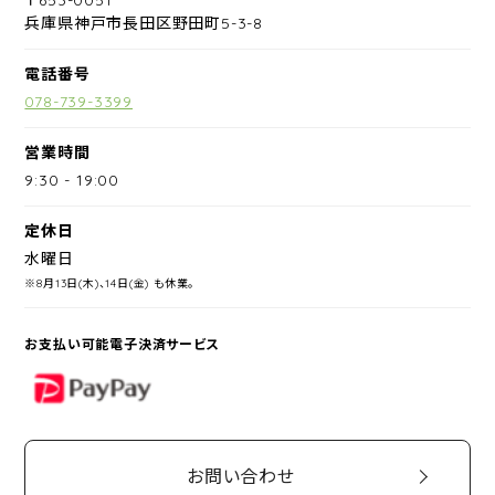
兵庫県神戸市長田区野田町5-3-8
電話番号
078-739-3399
営業時間
9:30
-
19:00
定休日
水曜日
※8月13日(木)、14日(金) も休業。
お支払い可能電子決済サービス
PayPay
お問い合わせ