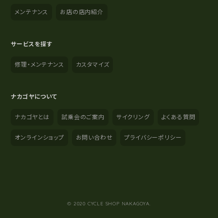
メンテナンス
お店の店内紹介
サービスを探す
修理・メンテナンス
カスタマイズ
ナカゴヤについて
ナカゴヤとは
試乗会のご案内
サイクリング
よくある質問
オンラインショップ
お問い合わせ
プライバシーポリシー
YouTube
Instagram
Facebook
© 2020 CYCLE SHOP NAKAGOYA.