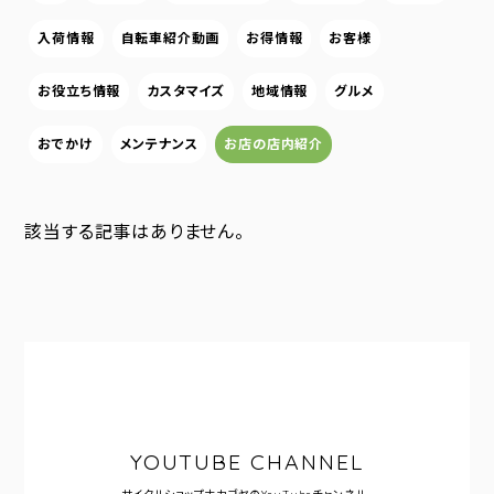
入荷情報
自転車紹介動画
お得情報
お客様
お役立ち情報
カスタマイズ
地域情報
グルメ
おでかけ
メンテナンス
お店の店内紹介
該当する記事はありません。
YOUTUBE CHANNEL