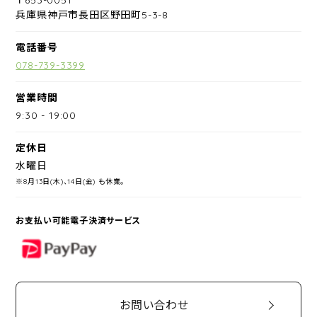
兵庫県神戸市長田区野田町5-3-8
電話番号
078-739-3399
営業時間
9:30
-
19:00
定休日
水曜日
※8月13日(木)、14日(金) も休業。
お支払い可能電子決済サービス
PayPay
お問い合わせ