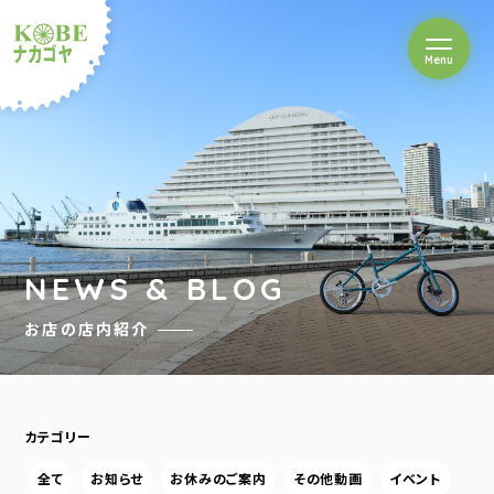
を開閉
Menu
クルショップナカゴヤ
NEWS & BLOG
お店の店内紹介
カテゴリー
全て
お知らせ
お休みのご案内
その他動画
イベント