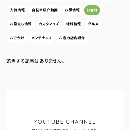
入荷情報
自転車紹介動画
お得情報
お客様
お役立ち情報
カスタマイズ
地域情報
グルメ
おでかけ
メンテナンス
お店の店内紹介
該当する記事はありません。
YOUTUBE CHANNEL