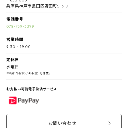
兵庫県神戸市長田区野田町5-3-8
電話番号
078-739-3399
営業時間
9:30
-
19:00
定休日
水曜日
※8月13日(木)、14日(金) も休業。
お支払い可能電子決済サービス
PayPay
お問い合わせ