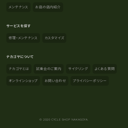
メンテナンス
お店の店内紹介
サービスを探す
修理・メンテナンス
カスタマイズ
ナカゴヤについて
ナカゴヤとは
試乗会のご案内
サイクリング
よくある質問
オンラインショップ
お問い合わせ
プライバシーポリシー
YouTube
Instagram
Facebook
© 2020 CYCLE SHOP NAKAGOYA.