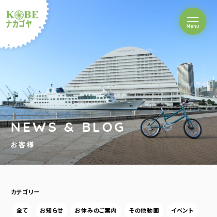
を開閉
Menu
クルショップナカゴヤ
NEWS & BLOG
お客様
カテゴリー
全て
お知らせ
お休みのご案内
その他動画
イベント