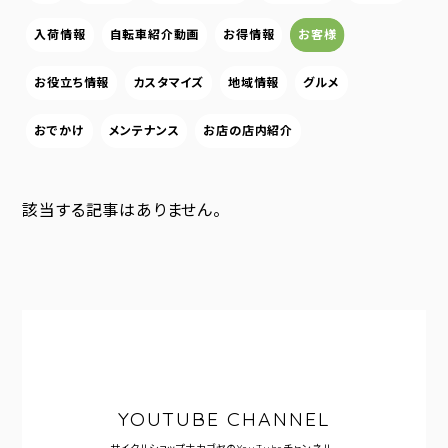
入荷情報
自転車紹介動画
お得情報
お客様
お役立ち情報
カスタマイズ
地域情報
グルメ
おでかけ
メンテナンス
お店の店内紹介
該当する記事はありません。
YOUTUBE CHANNEL