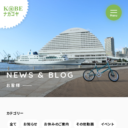
を開閉
Menu
クルショップナカゴヤ
NEWS & BLOG
お客様
カテゴリー
全て
お知らせ
お休みのご案内
その他動画
イベント