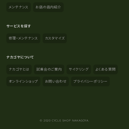
メンテナンス
お店の店内紹介
サービスを探す
修理・メンテナンス
カスタマイズ
ナカゴヤについて
ナカゴヤとは
試乗会のご案内
サイクリング
よくある質問
オンラインショップ
お問い合わせ
プライバシーポリシー
YouTube
Instagram
Facebook
© 2020 CYCLE SHOP NAKAGOYA.