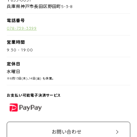
兵庫県神戸市長田区野田町5-3-8
電話番号
078-739-3399
営業時間
9:30
-
19:00
定休日
水曜日
※8月13日(木)、14日(金) も休業。
お支払い可能電子決済サービス
PayPay
お問い合わせ