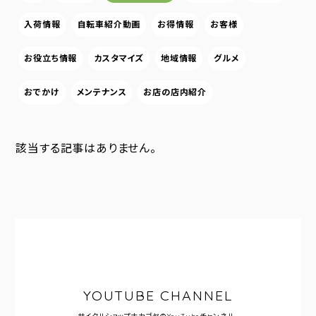
入荷情報
自転車紹介動画
お得情報
お客様
お役立ち情報
カスタマイズ
地域情報
グルメ
おでかけ
メンテナンス
お店の店内紹介
該当する記事はありません。
YOUTUBE CHANNEL