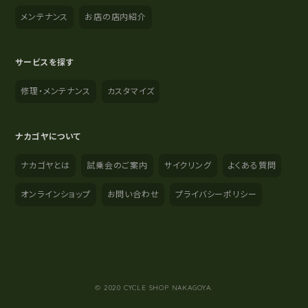
メンテナンス
お店の店内紹介
サービスを探す
修理・メンテナンス
カスタマイズ
ナカゴヤについて
ナカゴヤとは
試乗会のご案内
サイクリング
よくある質問
オンラインショップ
お問い合わせ
プライバシーポリシー
YouTube
Instagram
Facebook
© 2020 CYCLE SHOP NAKAGOYA.