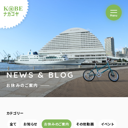
を開閉
Menu
クルショップナカゴヤ
NEWS & BLOG
お休みのご案内
カテゴリー
全て
お知らせ
お休みのご案内
その他動画
イベント