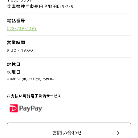
兵庫県神戸市長田区野田町5-3-8
電話番号
078-739-3399
営業時間
9:30
-
19:00
定休日
水曜日
※8月13日(木)、14日(金) も休業。
お支払い可能電子決済サービス
PayPay
お問い合わせ